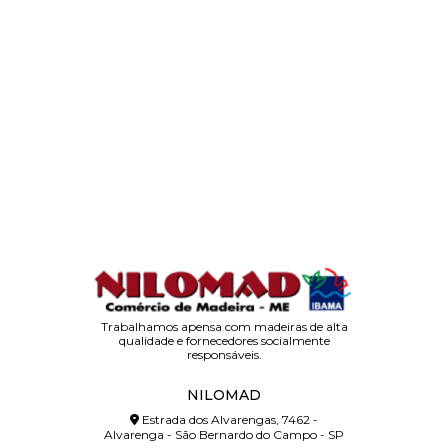
Trabalhamos apensa com madeiras de alta
qualidade e fornecedores socialmente
responsáveis.
NILOMAD
Estrada dos Alvarengas, 7462 -
Alvarenga - São Bernardo do Campo - SP