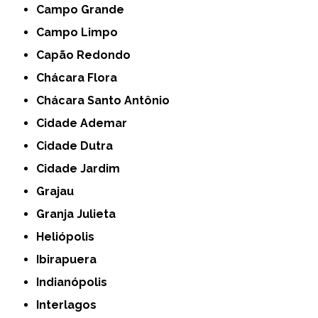
Campo Grande
Campo Limpo
Capão Redondo
Chácara Flora
Chácara Santo Antônio
Cidade Ademar
Cidade Dutra
Cidade Jardim
Grajau
Granja Julieta
Heliópolis
Ibirapuera
Indianópolis
Interlagos