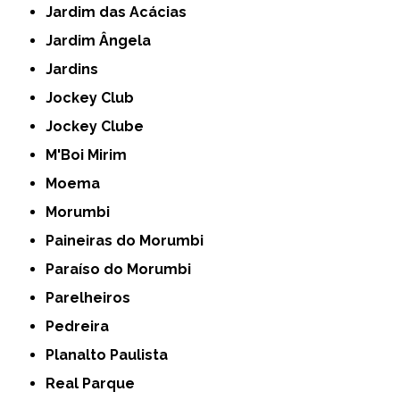
Jardim das Acácias
Jardim Ângela
Jardins
Jockey Club
Jockey Clube
M'Boi Mirim
Moema
Morumbi
Paineiras do Morumbi
Paraíso do Morumbi
Parelheiros
Pedreira
Planalto Paulista
Real Parque