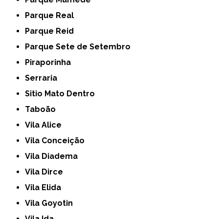
Parque Real
Parque Reid
Parque Sete de Setembro
Piraporinha
Serraria
Sitio Mato Dentro
Taboão
Vila Alice
Vila Conceição
Vila Diadema
Vila Dirce
Vila Elida
Vila Goyotin
Vila Ida