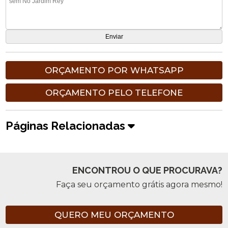
ORÇAMENTO POR WHATSAPP
ORÇAMENTO PELO TELEFONE
Páginas Relacionadas
ENCONTROU O QUE PROCURAVA?
Faça seu orçamento grátis agora mesmo!
QUERO MEU ORÇAMENTO