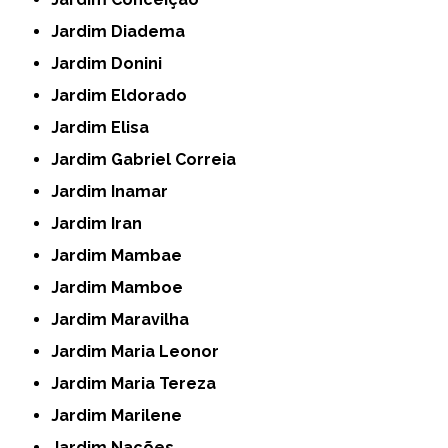
Jardim Diadema
Jardim Donini
Jardim Eldorado
Jardim Elisa
Jardim Gabriel Correia
Jardim Inamar
Jardim Iran
Jardim Mambae
Jardim Mamboe
Jardim Maravilha
Jardim Maria Leonor
Jardim Maria Tereza
Jardim Marilene
Jardim Nações