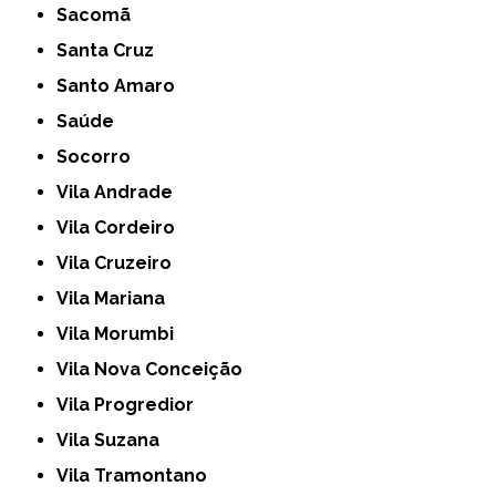
Sacomã
Santa Cruz
Santo Amaro
Saúde
Socorro
Vila Andrade
Vila Cordeiro
Vila Cruzeiro
Vila Mariana
Vila Morumbi
Vila Nova Conceição
Vila Progredior
Vila Suzana
Vila Tramontano