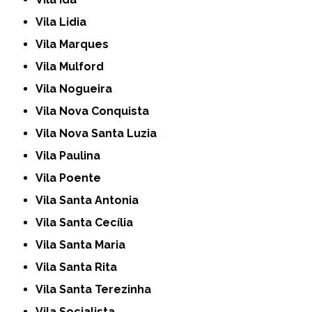
Vila Lidia
Vila Marques
Vila Mulford
Vila Nogueira
Vila Nova Conquista
Vila Nova Santa Luzia
Vila Paulina
Vila Poente
Vila Santa Antonia
Vila Santa Cecília
Vila Santa Maria
Vila Santa Rita
Vila Santa Terezinha
Vila Socialista