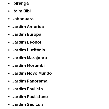
Ipiranga
Itaim Bibi
Jabaquara
Jardim América
Jardim Europa
Jardim Leonor
Jardim Luzitânia
Jardim Marajoara
Jardim Morumbi
Jardim Novo Mundo
Jardim Panorama
Jardim Paulista
Jardim Paulistano
Jardim São Luiz