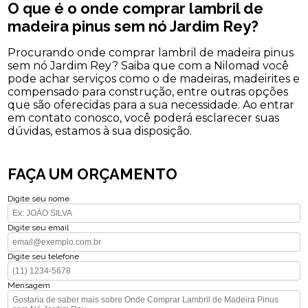
O que é o onde comprar lambril de
madeira pinus sem nó Jardim Rey?
Procurando onde comprar lambril de madeira pinus
sem nó Jardim Rey? Saiba que com a Nilomad você
pode achar serviços como o de madeiras, madeirites e
compensado para construção, entre outras opções
que são oferecidas para a sua necessidade. Ao entrar
em contato conosco, você poderá esclarecer suas
dúvidas, estamos à sua disposição.
FAÇA UM ORÇAMENTO
Digite seu nome
Digite seu email
Digite seu telefone
Mensagem