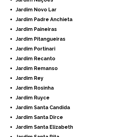
Jardim Novo Lar
Jardim Padre Anchieta
Jardim Paineiras
Jardim Pitangueiras
Jardim Portinari
Jardim Recanto
Jardim Remanso
Jardim Rey
Jardim Rosinha
Jardim Ruyce
Jardim Santa Candida
Jardim Santa Dirce
Jardim Santa Elizabeth
Jardim Santa Rita