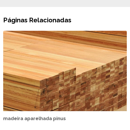
Páginas Relacionadas
madeira aparelhada pinus