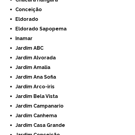
Conceição
Eldorado
Eldorado Sapopema
Inamar
Jardim ABC
Jardim Alvorada
Jardim Amalia
Jardim Ana Sofia
Jardim Arco-iris
Jardim Bela Vista
Jardim Campanario
Jardim Canhema
Jardim Casa Grande
Jardim Conceição