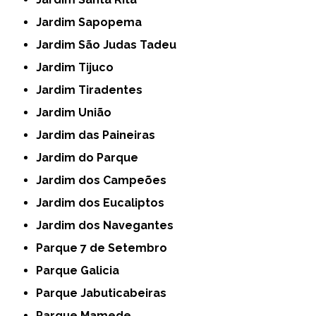
Jardim Sapopema
Jardim São Judas Tadeu
Jardim Tijuco
Jardim Tiradentes
Jardim União
Jardim das Paineiras
Jardim do Parque
Jardim dos Campeões
Jardim dos Eucaliptos
Jardim dos Navegantes
Parque 7 de Setembro
Parque Galicia
Parque Jabuticabeiras
Parque Mamede