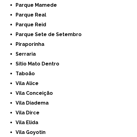
Parque Mamede
Parque Real
Parque Reid
Parque Sete de Setembro
Piraporinha
Serraria
Sitio Mato Dentro
Taboão
Vila Alice
Vila Conceição
Vila Diadema
Vila Dirce
Vila Elida
Vila Goyotin