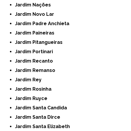
Jardim Nações
Jardim Novo Lar
Jardim Padre Anchieta
Jardim Paineiras
Jardim Pitangueiras
Jardim Portinari
Jardim Recanto
Jardim Remanso
Jardim Rey
Jardim Rosinha
Jardim Ruyce
Jardim Santa Candida
Jardim Santa Dirce
Jardim Santa Elizabeth