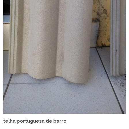
telha portuguesa de barro