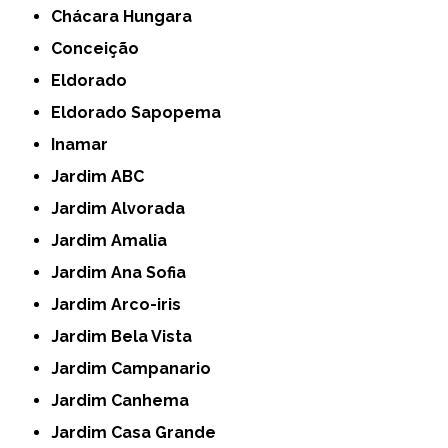
Chácara Hungara
Conceição
Eldorado
Eldorado Sapopema
Inamar
Jardim ABC
Jardim Alvorada
Jardim Amalia
Jardim Ana Sofia
Jardim Arco-iris
Jardim Bela Vista
Jardim Campanario
Jardim Canhema
Jardim Casa Grande