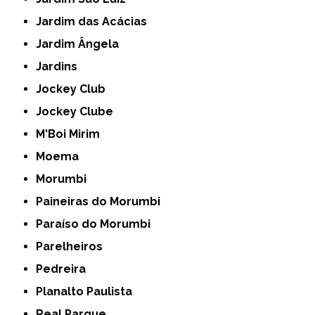
Jardim das Acácias
Jardim Ângela
Jardins
Jockey Club
Jockey Clube
M'Boi Mirim
Moema
Morumbi
Paineiras do Morumbi
Paraíso do Morumbi
Parelheiros
Pedreira
Planalto Paulista
Real Parque