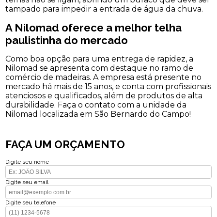
tampado para impedir a entrada de água da chuva.
A Nilomad oferece a melhor telha
paulistinha do mercado
Como boa opção para uma entrega de rapidez, a
Nilomad se apresenta com destaque no ramo de
comércio de madeiras. A empresa está presente no
mercado há mais de 15 anos, e conta com profissionais
atenciosos e qualificados, além de produtos de alta
durabilidade. Faça o contato com a unidade da
Nilomad localizada em São Bernardo do Campo!
FAÇA UM ORÇAMENTO
Digite seu nome
Digite seu email
Digite seu telefone