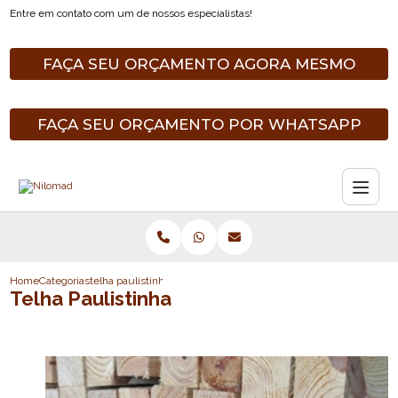
Entre em contato com um de nossos especialistas!
FAÇA SEU ORÇAMENTO AGORA MESMO
FAÇA SEU ORÇAMENTO POR WHATSAPP
Home
Categorias
telha paulistinha
Telha Paulistinha