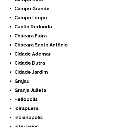
Campo Grande
Campo Limpo
Capão Redondo
Chácara Flora
Chácara Santo Antônio
Cidade Ademar
Cidade Dutra
Cidade Jardim
Grajau
Granja Julieta
Heliópolis
Ibirapuera
Indianópolis
Interlagos