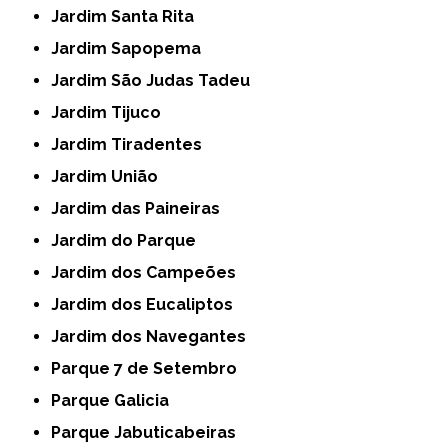
Jardim Santa Rita
Jardim Sapopema
Jardim São Judas Tadeu
Jardim Tijuco
Jardim Tiradentes
Jardim União
Jardim das Paineiras
Jardim do Parque
Jardim dos Campeões
Jardim dos Eucaliptos
Jardim dos Navegantes
Parque 7 de Setembro
Parque Galicia
Parque Jabuticabeiras