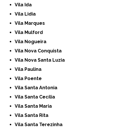
Vila Ida
Vila Lidia
Vila Marques
Vila Mulford
Vila Nogueira
Vila Nova Conquista
Vila Nova Santa Luzia
Vila Paulina
Vila Poente
Vila Santa Antonia
Vila Santa Cecília
Vila Santa Maria
Vila Santa Rita
Vila Santa Terezinha