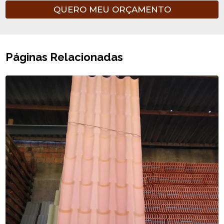
QUERO MEU ORÇAMENTO
Páginas Relacionadas