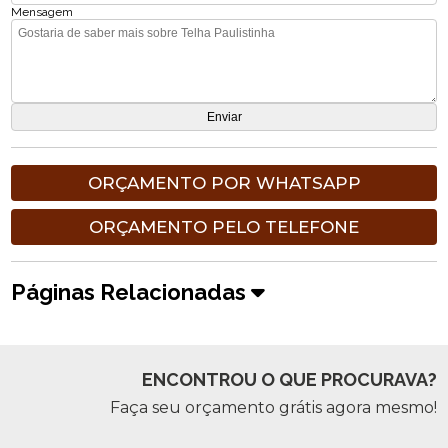
Mensagem
ORÇAMENTO POR WHATSAPP
ORÇAMENTO PELO TELEFONE
Páginas Relacionadas
ENCONTROU O QUE PROCURAVA?
Faça seu orçamento grátis agora mesmo!