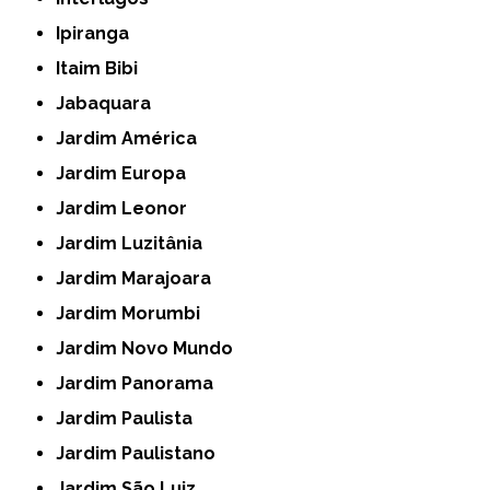
Ipiranga
Itaim Bibi
Jabaquara
Jardim América
Jardim Europa
Jardim Leonor
Jardim Luzitânia
Jardim Marajoara
Jardim Morumbi
Jardim Novo Mundo
Jardim Panorama
Jardim Paulista
Jardim Paulistano
Jardim São Luiz