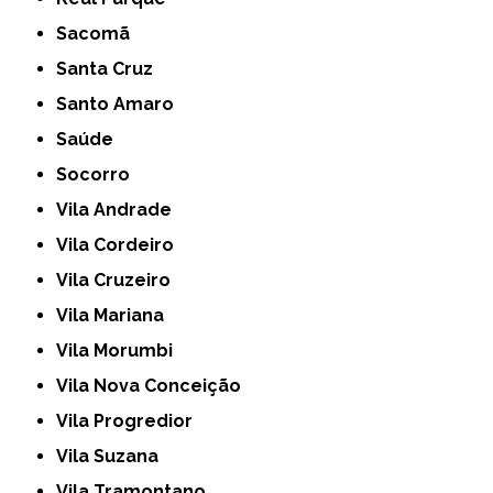
Sacomã
Santa Cruz
Santo Amaro
Saúde
Socorro
Vila Andrade
Vila Cordeiro
Vila Cruzeiro
Vila Mariana
Vila Morumbi
Vila Nova Conceição
Vila Progredior
Vila Suzana
Vila Tramontano