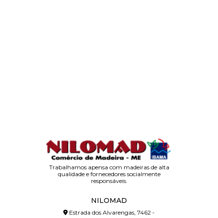
Trabalhamos apensa com madeiras de alta
qualidade e fornecedores socialmente
responsáveis.
NILOMAD
Estrada dos Alvarengas, 7462 -