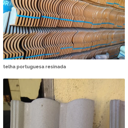
telha portuguesa resinada