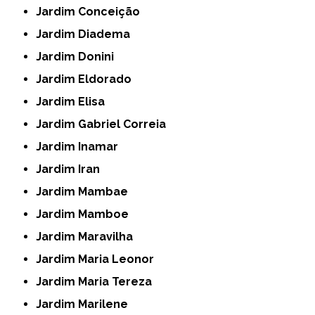
Jardim Conceição
Jardim Diadema
Jardim Donini
Jardim Eldorado
Jardim Elisa
Jardim Gabriel Correia
Jardim Inamar
Jardim Iran
Jardim Mambae
Jardim Mamboe
Jardim Maravilha
Jardim Maria Leonor
Jardim Maria Tereza
Jardim Marilene