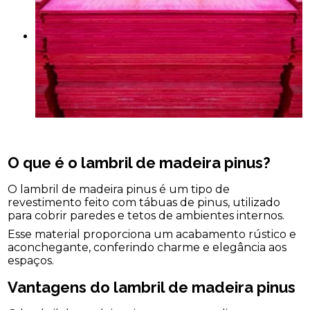
O que é o lambril de madeira pinus?
O lambril de madeira pinus é um tipo de
revestimento feito com tábuas de pinus, utilizado
para cobrir paredes e tetos de ambientes internos.
Esse material proporciona um acabamento rústico e
aconchegante, conferindo charme e elegância aos
espaços.
Vantagens do lambril de madeira pinus