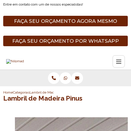
Entre em contato com um de nossos especialistas!
FAÇA SEU ORÇAMENTO AGORA MESMO
FAÇA SEU ORÇAMENTO POR WHATSAPP
Home
Categorias
Lambril de Madeira Pinus
Lambril de Madeira Pinus