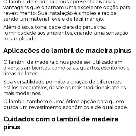
O lambril de madeira pinus apresenta diversas
vantagens que o tornam uma excelente opção para
revestimento. Sua instalação é simples e rápida,
sendo um material leve e de fácil manejo.
Além disso, a tonalidade clara do pinus traz
luminosidade aos ambientes, criando uma sensação
de amplitude.
Aplicações do lambril de madeira pinus
O lambril de madeira pinus pode ser utilizado em
diversos ambientes, como salas, quartos, escritórios e
áreas de lazer.
Sua versatilidade permite a criação de diferentes
estilos decorativos, desde os mais tradicionais até os
mais modernos.
O lambril também é uma ótima opção para quem
busca um revestimento econômico e de qualidade.
Cuidados com o lambril de madeira
pinus