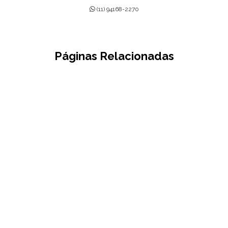
(11) 94168-2270
Páginas Relacionadas