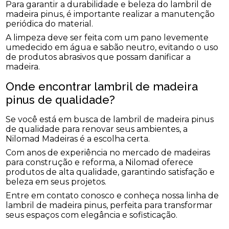
Para garantir a durabilidade e beleza do lambril de
madeira pinus, é importante realizar a manutenção
periódica do material.
A limpeza deve ser feita com um pano levemente
umedecido em água e sabão neutro, evitando o uso
de produtos abrasivos que possam danificar a
madeira.
Onde encontrar lambril de madeira
pinus de qualidade?
Se você está em busca de lambril de madeira pinus
de qualidade para renovar seus ambientes, a
Nilomad Madeiras é a escolha certa.
Com anos de experiência no mercado de madeiras
para construção e reforma, a Nilomad oferece
produtos de alta qualidade, garantindo satisfação e
beleza em seus projetos.
Entre em contato conosco e conheça nossa linha de
lambril de madeira pinus, perfeita para transformar
seus espaços com elegância e sofisticação.