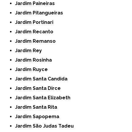
Jardim Paineiras
Jardim Pitangueiras
Jardim Portinari
Jardim Recanto
Jardim Remanso
Jardim Rey
Jardim Rosinha
Jardim Ruyce
Jardim Santa Candida
Jardim Santa Dirce
Jardim Santa Elizabeth
Jardim Santa Rita
Jardim Sapopema
Jardim São Judas Tadeu