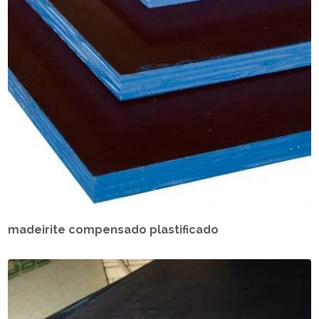
madeirite compensado plastificado