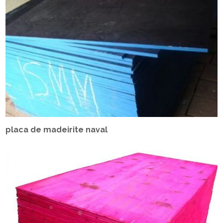
placa de madeirite naval