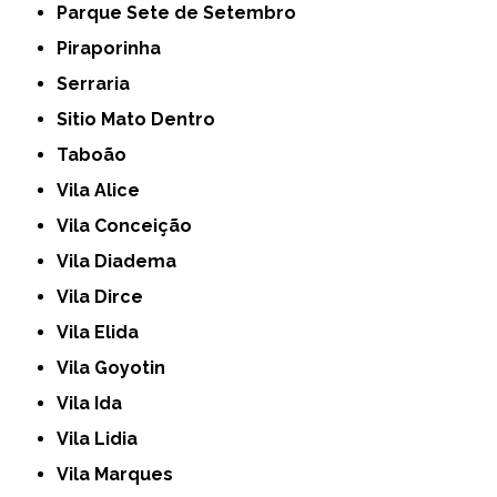
Parque Sete de Setembro
Piraporinha
Serraria
Sitio Mato Dentro
Taboão
Vila Alice
Vila Conceição
Vila Diadema
Vila Dirce
Vila Elida
Vila Goyotin
Vila Ida
Vila Lidia
Vila Marques