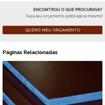
ENCONTROU O QUE PROCURAVA?
Faça seu orçamento grátis agora mesmo!
QUERO MEU ORÇAMENTO
Páginas Relacionadas