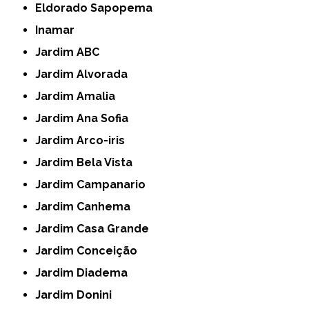
Eldorado Sapopema
Inamar
Jardim ABC
Jardim Alvorada
Jardim Amalia
Jardim Ana Sofia
Jardim Arco-iris
Jardim Bela Vista
Jardim Campanario
Jardim Canhema
Jardim Casa Grande
Jardim Conceição
Jardim Diadema
Jardim Donini