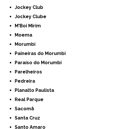
Jockey Club
Jockey Clube
M'Boi Mirim
Moema
Morumbi
Paineiras do Morumbi
Paraíso do Morumbi
Parelheiros
Pedreira
Planalto Paulista
Real Parque
Sacomã
Santa Cruz
Santo Amaro