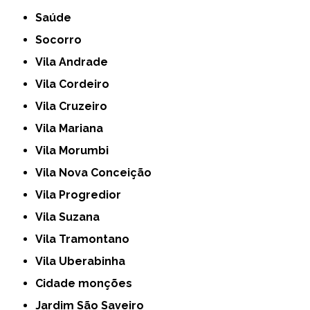
Saúde
Socorro
Vila Andrade
Vila Cordeiro
Vila Cruzeiro
Vila Mariana
Vila Morumbi
Vila Nova Conceição
Vila Progredior
Vila Suzana
Vila Tramontano
Vila Uberabinha
cidade monções
jardim São Saveiro