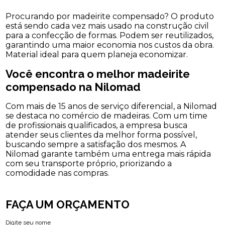
Procurando por madeirite compensado? O produto
está sendo cada vez mais usado na construção civil
para a confecção de formas. Podem ser reutilizados,
garantindo uma maior economia nos custos da obra.
Material ideal para quem planeja economizar.
Você encontra o melhor madeirite
compensado na Nilomad
Com mais de 15 anos de serviço diferencial, a Nilomad
se destaca no comércio de madeiras. Com um time
de profissionais qualificados, a empresa busca
atender seus clientes da melhor forma possível,
buscando sempre a satisfação dos mesmos. A
Nilomad garante também uma entrega mais rápida
com seu transporte próprio, priorizando a
comodidade nas compras.
FAÇA UM ORÇAMENTO
Digite seu nome