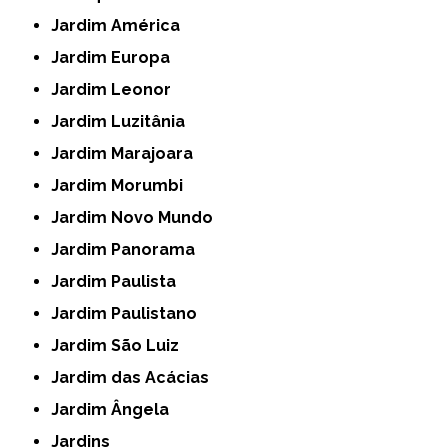
Jardim América
Jardim Europa
Jardim Leonor
Jardim Luzitânia
Jardim Marajoara
Jardim Morumbi
Jardim Novo Mundo
Jardim Panorama
Jardim Paulista
Jardim Paulistano
Jardim São Luiz
Jardim das Acácias
Jardim Ângela
Jardins