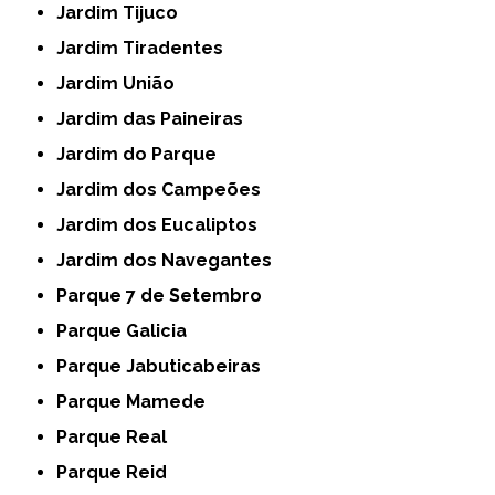
Jardim Tijuco
Jardim Tiradentes
Jardim União
Jardim das Paineiras
Jardim do Parque
Jardim dos Campeões
Jardim dos Eucaliptos
Jardim dos Navegantes
Parque 7 de Setembro
Parque Galicia
Parque Jabuticabeiras
Parque Mamede
Parque Real
Parque Reid