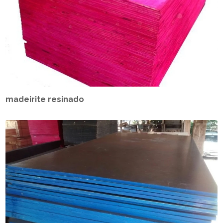
madeirite resinado