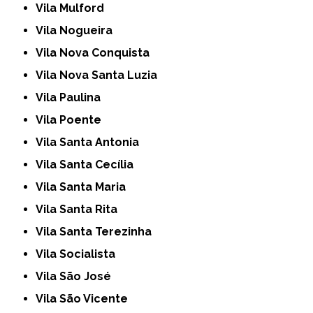
Vila Mulford
Vila Nogueira
Vila Nova Conquista
Vila Nova Santa Luzia
Vila Paulina
Vila Poente
Vila Santa Antonia
Vila Santa Cecília
Vila Santa Maria
Vila Santa Rita
Vila Santa Terezinha
Vila Socialista
Vila São José
Vila São Vicente