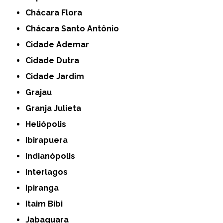
Chácara Flora
Chácara Santo Antônio
Cidade Ademar
Cidade Dutra
Cidade Jardim
Grajau
Granja Julieta
Heliópolis
Ibirapuera
Indianópolis
Interlagos
Ipiranga
Itaim Bibi
Jabaquara