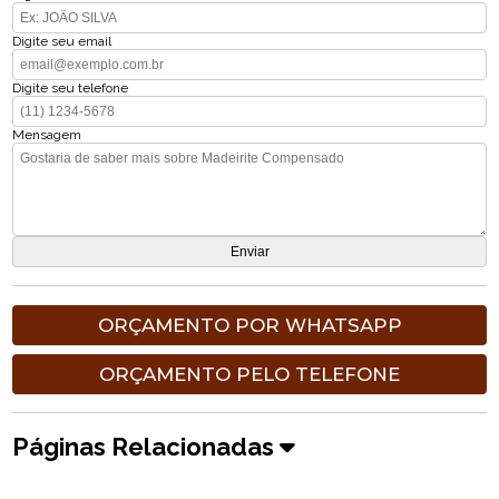
Digite seu email
Digite seu telefone
Mensagem
ORÇAMENTO POR WHATSAPP
ORÇAMENTO PELO TELEFONE
Páginas Relacionadas