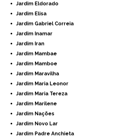
Jardim Eldorado
Jardim Elisa
Jardim Gabriel Correia
Jardim Inamar
Jardim Iran
Jardim Mambae
Jardim Mamboe
Jardim Maravilha
Jardim Maria Leonor
Jardim Maria Tereza
Jardim Marilene
Jardim Nações
Jardim Novo Lar
Jardim Padre Anchieta