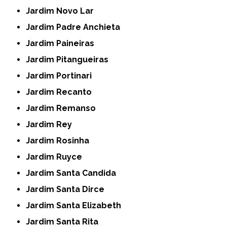
Jardim Novo Lar
Jardim Padre Anchieta
Jardim Paineiras
Jardim Pitangueiras
Jardim Portinari
Jardim Recanto
Jardim Remanso
Jardim Rey
Jardim Rosinha
Jardim Ruyce
Jardim Santa Candida
Jardim Santa Dirce
Jardim Santa Elizabeth
Jardim Santa Rita