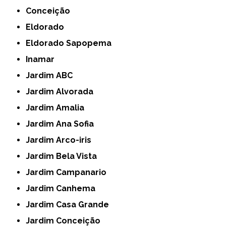
Conceição
Eldorado
Eldorado Sapopema
Inamar
Jardim ABC
Jardim Alvorada
Jardim Amalia
Jardim Ana Sofia
Jardim Arco-iris
Jardim Bela Vista
Jardim Campanario
Jardim Canhema
Jardim Casa Grande
Jardim Conceição