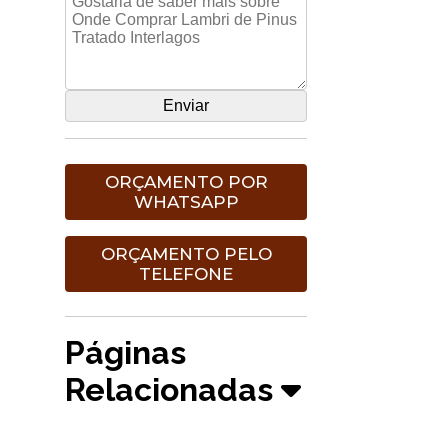
ORÇAMENTO POR
WHATSAPP
ORÇAMENTO PELO
TELEFONE
Páginas
Relacionadas