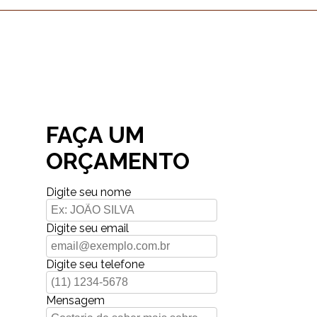
FAÇA UM
ORÇAMENTO
Digite seu nome
Digite seu email
Digite seu telefone
Mensagem