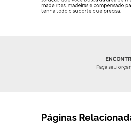
madeirites, madeiras e compensado par
tenha todo o suporte que precisa.
ENCONTR
Faça seu orça
Páginas Relacionad