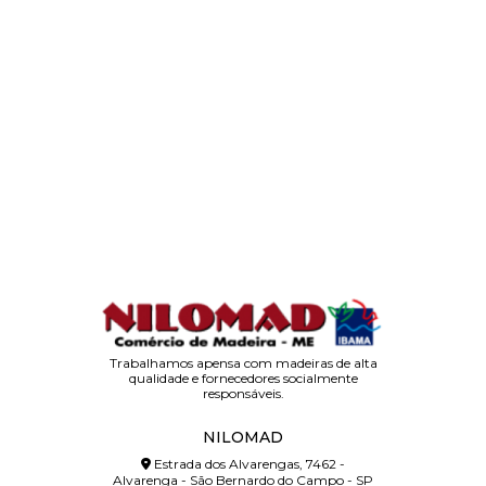
Trabalhamos apensa com madeiras de alta
qualidade e fornecedores socialmente
responsáveis.
NILOMAD
Estrada dos Alvarengas, 7462 -
Alvarenga - São Bernardo do Campo - SP