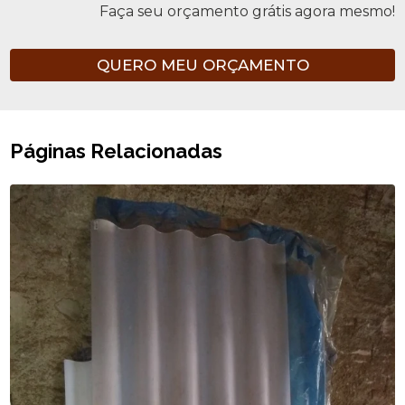
Faça seu orçamento grátis agora mesmo!
QUERO MEU ORÇAMENTO
Páginas Relacionadas