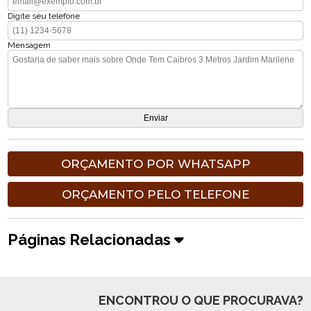
Digite seu telefone
Mensagem
ORÇAMENTO POR WHATSAPP
ORÇAMENTO PELO TELEFONE
Páginas Relacionadas
ENCONTROU O QUE PROCURAVA?