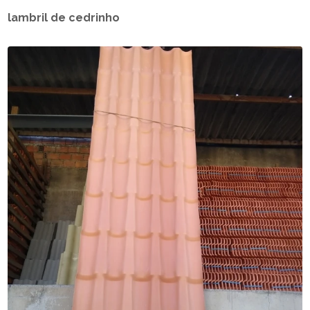
lambril de cedrinho