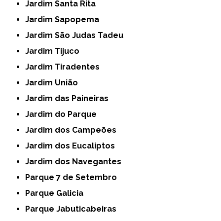
Jardim Santa Rita
Jardim Sapopema
Jardim São Judas Tadeu
Jardim Tijuco
Jardim Tiradentes
Jardim União
Jardim das Paineiras
Jardim do Parque
Jardim dos Campeões
Jardim dos Eucaliptos
Jardim dos Navegantes
Parque 7 de Setembro
Parque Galicia
Parque Jabuticabeiras