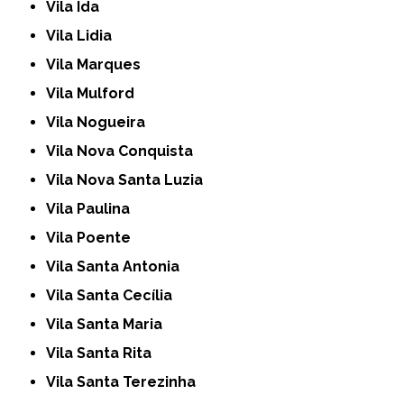
Vila Ida
Vila Lidia
Vila Marques
Vila Mulford
Vila Nogueira
Vila Nova Conquista
Vila Nova Santa Luzia
Vila Paulina
Vila Poente
Vila Santa Antonia
Vila Santa Cecília
Vila Santa Maria
Vila Santa Rita
Vila Santa Terezinha