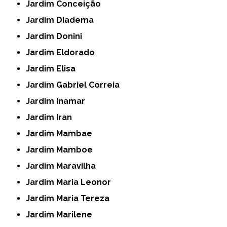
Jardim Conceição
Jardim Diadema
Jardim Donini
Jardim Eldorado
Jardim Elisa
Jardim Gabriel Correia
Jardim Inamar
Jardim Iran
Jardim Mambae
Jardim Mamboe
Jardim Maravilha
Jardim Maria Leonor
Jardim Maria Tereza
Jardim Marilene