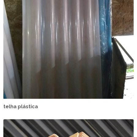
telha plástica