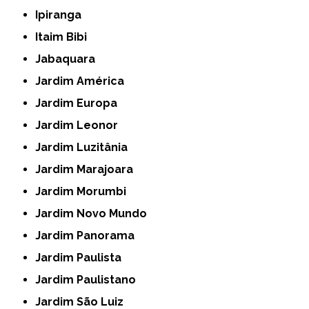
Ipiranga
Itaim Bibi
Jabaquara
Jardim América
Jardim Europa
Jardim Leonor
Jardim Luzitânia
Jardim Marajoara
Jardim Morumbi
Jardim Novo Mundo
Jardim Panorama
Jardim Paulista
Jardim Paulistano
Jardim São Luiz