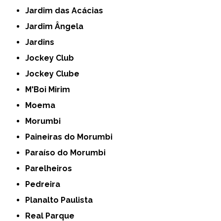
Jardim das Acácias
Jardim Ângela
Jardins
Jockey Club
Jockey Clube
M'Boi Mirim
Moema
Morumbi
Paineiras do Morumbi
Paraíso do Morumbi
Parelheiros
Pedreira
Planalto Paulista
Real Parque