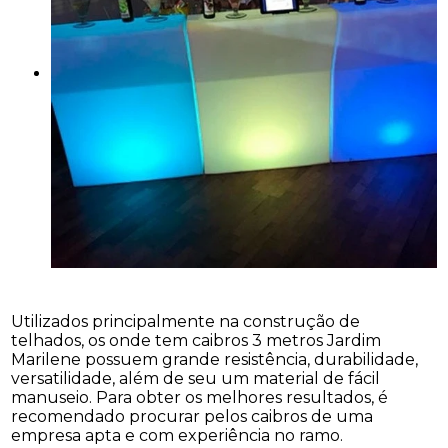
Utilizados principalmente na construção de
telhados, os onde tem caibros 3 metros Jardim
Marilene possuem grande resistência, durabilidade,
versatilidade, além de seu um material de fácil
manuseio. Para obter os melhores resultados, é
recomendado procurar pelos caibros de uma
empresa apta e com experiência no ramo.