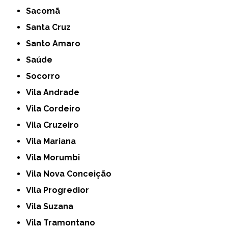
Sacomã
Santa Cruz
Santo Amaro
Saúde
Socorro
Vila Andrade
Vila Cordeiro
Vila Cruzeiro
Vila Mariana
Vila Morumbi
Vila Nova Conceição
Vila Progredior
Vila Suzana
Vila Tramontano