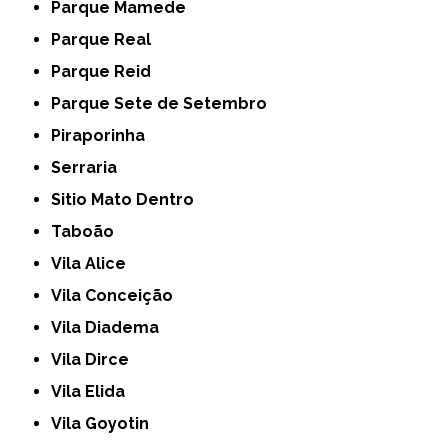
Parque Mamede
Parque Real
Parque Reid
Parque Sete de Setembro
Piraporinha
Serraria
Sitio Mato Dentro
Taboão
Vila Alice
Vila Conceição
Vila Diadema
Vila Dirce
Vila Elida
Vila Goyotin