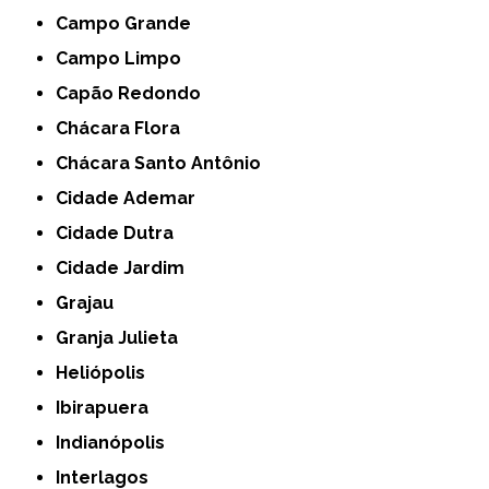
Campo Grande
Campo Limpo
Capão Redondo
Chácara Flora
Chácara Santo Antônio
Cidade Ademar
Cidade Dutra
Cidade Jardim
Grajau
Granja Julieta
Heliópolis
Ibirapuera
Indianópolis
Interlagos