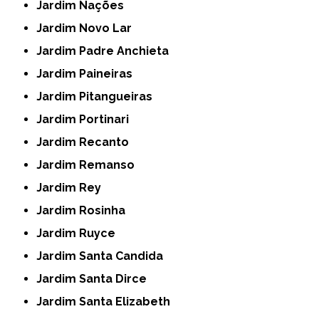
Jardim Nações
Jardim Novo Lar
Jardim Padre Anchieta
Jardim Paineiras
Jardim Pitangueiras
Jardim Portinari
Jardim Recanto
Jardim Remanso
Jardim Rey
Jardim Rosinha
Jardim Ruyce
Jardim Santa Candida
Jardim Santa Dirce
Jardim Santa Elizabeth