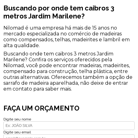
Buscando por onde tem caibros 3
metros Jardim Marilene?
Nilomad é uma empresa há mais de 15 anos no
mercado especializada no comércio de madeiras
como compensados, telhas, madeirites e lambril em
alta qualidade.
Buscando onde tem caibros 3 metros Jardim
Marilene? Confira os serviços oferecidos pela
Nilomad, você pode encontrar madeiras, madeirites,
compensado para construção, telha plástica, entre
outras alternativas. Oferecemos também a opção de
sarrafo de madeira aparelhada, não deixe de entrar
em contato para saber mais.
FAÇA UM ORÇAMENTO
Digite seu nome
Digite seu email