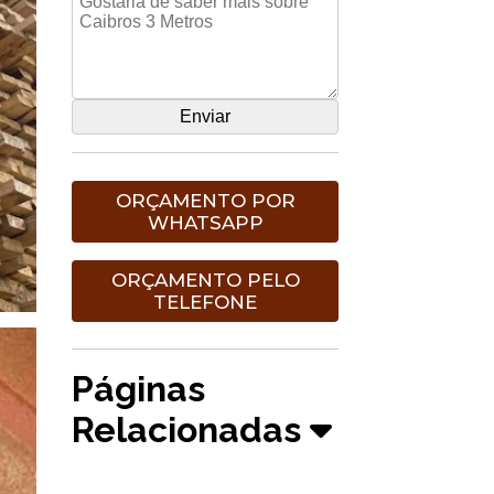
ORÇAMENTO POR
WHATSAPP
ORÇAMENTO PELO
TELEFONE
Páginas
Relacionadas