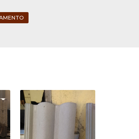
ÇAMENTO