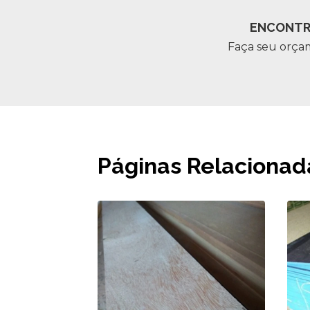
ENCONTR
Faça seu orça
Páginas Relacionad