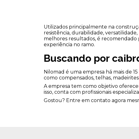
Utilizados principalmente na construç
resistência, durabilidade, versatilidad
melhores resultados, é recomendado 
experiência no ramo.
Buscando por caibr
Nilomad é uma empresa há mais de 15 
como compensados, telhas, madeirites 
A empresa tem como objetivo oferecer 
isso, conta com profissionais especiali
Gostou? Entre em contato agora mesm