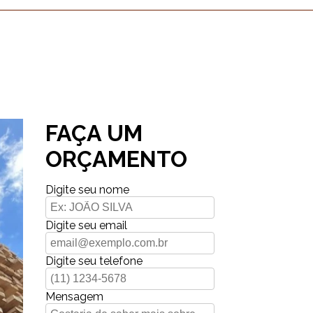
FAÇA UM
ORÇAMENTO
Digite seu nome
Digite seu email
Digite seu telefone
Mensagem