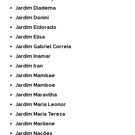
Jardim Diadema
Jardim Donini
Jardim Eldorado
Jardim Elisa
Jardim Gabriel Correia
Jardim Inamar
Jardim Iran
Jardim Mambae
Jardim Mamboe
Jardim Maravilha
Jardim Maria Leonor
Jardim Maria Tereza
Jardim Marilene
Jardim Nações