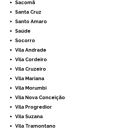
Sacomã
Santa Cruz
Santo Amaro
Saúde
Socorro
Vila Andrade
Vila Cordeiro
Vila Cruzeiro
Vila Mariana
Vila Morumbi
Vila Nova Conceição
Vila Progredior
Vila Suzana
Vila Tramontano