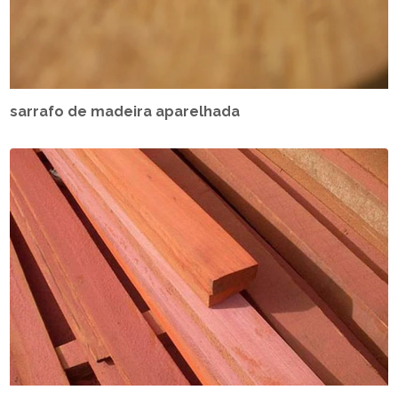
sarrafo de madeira aparelhada