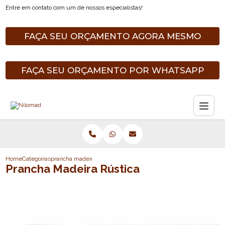
Entre em contato com um de nossos especialistas!
FAÇA SEU ORÇAMENTO AGORA MESMO
FAÇA SEU ORÇAMENTO POR WHATSAPP
Home
Categorias
prancha madeira rustica
Prancha Madeira Rústica