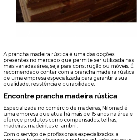
A prancha madeira rústica é uma das opções
presentes no mercado que permite ser utilizada nas
mais variadas área, seja para construção ou móveis. É
recomendado contar com a prancha madeira rústica
de uma empresa especializada para garantir a sua
qualidade, resistência e durabilidade.
Encontre prancha madeira rústica
Especializada no comércio de madeiras, Nilomad é
uma empresa que atua há mais de 15 anos na área e
oferece produtos como compensados, telhas,
madeiras, madeirites e lambril.
Com o serviço de profissionais especializados, a