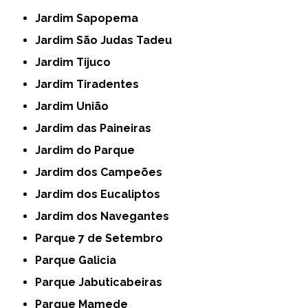
Jardim Sapopema
Jardim São Judas Tadeu
Jardim Tijuco
Jardim Tiradentes
Jardim União
Jardim das Paineiras
Jardim do Parque
Jardim dos Campeões
Jardim dos Eucaliptos
Jardim dos Navegantes
Parque 7 de Setembro
Parque Galicia
Parque Jabuticabeiras
Parque Mamede