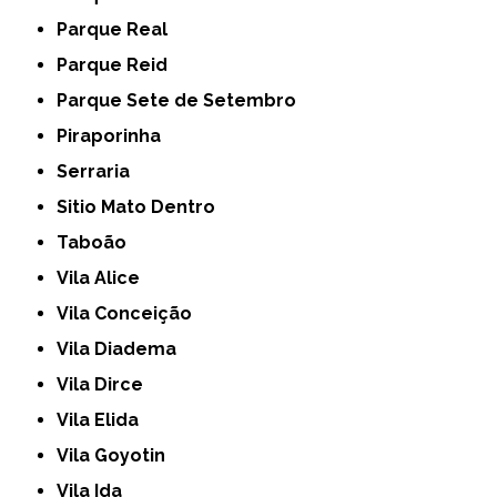
Parque Real
Parque Reid
Parque Sete de Setembro
Piraporinha
Serraria
Sitio Mato Dentro
Taboão
Vila Alice
Vila Conceição
Vila Diadema
Vila Dirce
Vila Elida
Vila Goyotin
Vila Ida