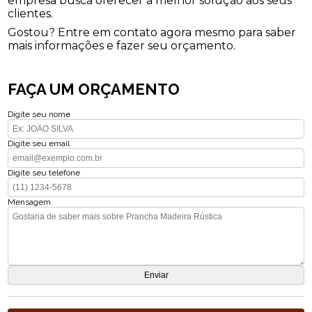
empresa busca oferecer a melhor solução aos seus
clientes.
Gostou? Entre em contato agora mesmo para saber
mais informações e fazer seu orçamento.
FAÇA UM ORÇAMENTO
Digite seu nome
Digite seu email
Digite seu telefone
Mensagem