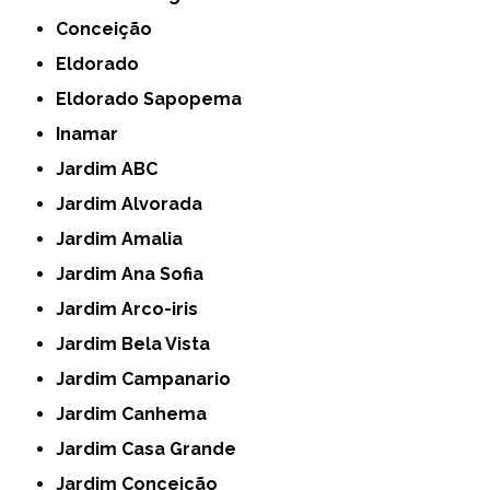
Conceição
Eldorado
Eldorado Sapopema
Inamar
Jardim ABC
Jardim Alvorada
Jardim Amalia
Jardim Ana Sofia
Jardim Arco-iris
Jardim Bela Vista
Jardim Campanario
Jardim Canhema
Jardim Casa Grande
Jardim Conceição