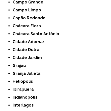
Campo Grande
Campo Limpo
Capão Redondo
Chácara Flora
Chácara Santo Antônio
Cidade Ademar
Cidade Dutra
Cidade Jardim
Grajau
Granja Julieta
Heliópolis
Ibirapuera
Indianópolis
Interlagos