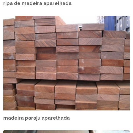
ripa de madeira aparelhada
madeira paraju aparelhada