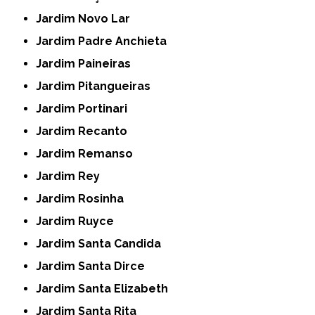
Jardim Novo Lar
Jardim Padre Anchieta
Jardim Paineiras
Jardim Pitangueiras
Jardim Portinari
Jardim Recanto
Jardim Remanso
Jardim Rey
Jardim Rosinha
Jardim Ruyce
Jardim Santa Candida
Jardim Santa Dirce
Jardim Santa Elizabeth
Jardim Santa Rita