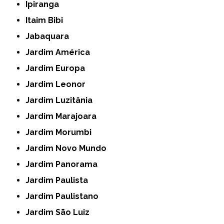
Ipiranga
Itaim Bibi
Jabaquara
Jardim América
Jardim Europa
Jardim Leonor
Jardim Luzitânia
Jardim Marajoara
Jardim Morumbi
Jardim Novo Mundo
Jardim Panorama
Jardim Paulista
Jardim Paulistano
Jardim São Luiz