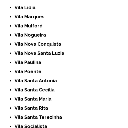
Vila Lidia
Vila Marques
Vila Mulford
Vila Nogueira
Vila Nova Conquista
Vila Nova Santa Luzia
Vila Paulina
Vila Poente
Vila Santa Antonia
Vila Santa Cecília
Vila Santa Maria
Vila Santa Rita
Vila Santa Terezinha
Vila Socialista