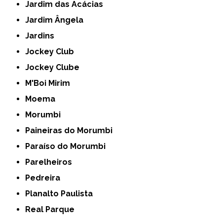
Jardim das Acácias
Jardim Ângela
Jardins
Jockey Club
Jockey Clube
M'Boi Mirim
Moema
Morumbi
Paineiras do Morumbi
Paraíso do Morumbi
Parelheiros
Pedreira
Planalto Paulista
Real Parque