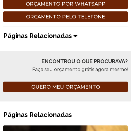
ORÇAMENTO POR WHATSAPP
ORÇAMENTO PELO TELEFONE
Páginas Relacionadas
ENCONTROU O QUE PROCURAVA?
Faça seu orçamento grátis agora mesmo!
QUERO MEU ORÇAMENTO
Páginas Relacionadas