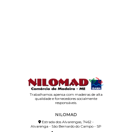
Trabalhamos apensa com madeiras de alta
qualidade e fornecedores socialmente
responsáveis.
NILOMAD
Estrada dos Alvarengas, 7462 -
Alvarenga - São Bernardo do Campo - SP