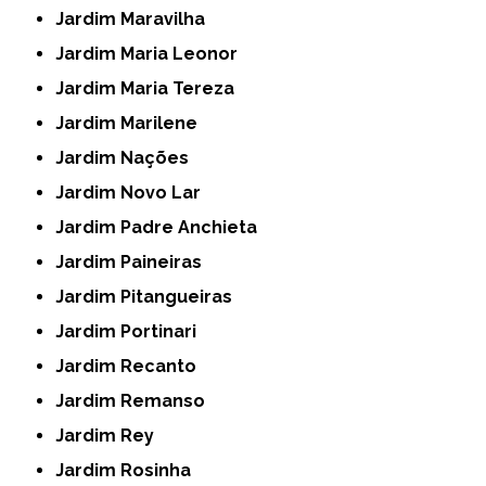
Jardim Maravilha
Jardim Maria Leonor
Jardim Maria Tereza
Jardim Marilene
Jardim Nações
Jardim Novo Lar
Jardim Padre Anchieta
Jardim Paineiras
Jardim Pitangueiras
Jardim Portinari
Jardim Recanto
Jardim Remanso
Jardim Rey
Jardim Rosinha