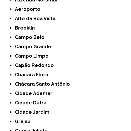
Aeroporto
Alto da Boa Vista
Brooklin
Campo Belo
Campo Grande
Campo Limpo
Capão Redondo
Chácara Flora
Chácara Santo Antônio
Cidade Ademar
Cidade Dutra
Cidade Jardim
Grajau
Granja Julieta