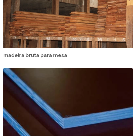
madeira bruta para mesa