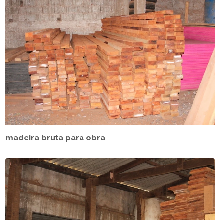
madeira bruta para obra