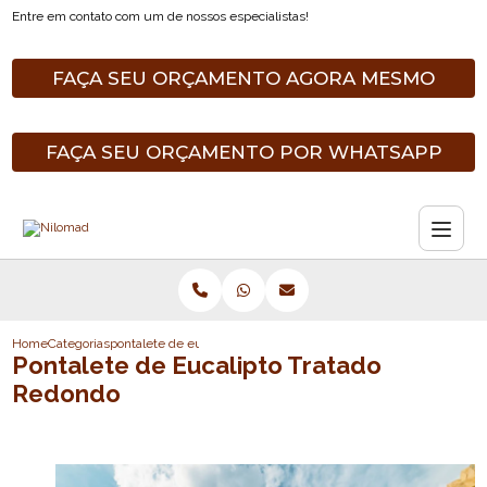
Entre em contato com um de nossos especialistas!
FAÇA SEU ORÇAMENTO AGORA MESMO
FAÇA SEU ORÇAMENTO POR WHATSAPP
Home
Categorias
pontalete de eucalipto tratado redondo
Pontalete de Eucalipto Tratado
Redondo