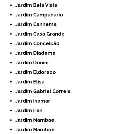
Jardim Bela Vista
Jardim Campanario
Jardim Canhema
Jardim Casa Grande
Jardim Conceição
Jardim Diadema
Jardim Donini
Jardim Eldorado
Jardim Elisa
Jardim Gabriel Correia
Jardim Inamar
Jardim Iran
Jardim Mambae
Jardim Mamboe