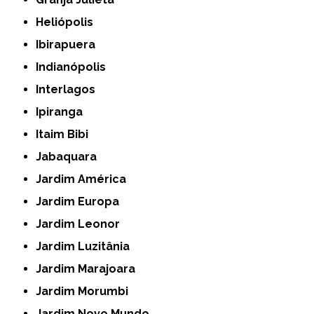
Heliópolis
Ibirapuera
Indianópolis
Interlagos
Ipiranga
Itaim Bibi
Jabaquara
Jardim América
Jardim Europa
Jardim Leonor
Jardim Luzitânia
Jardim Marajoara
Jardim Morumbi
Jardim Novo Mundo