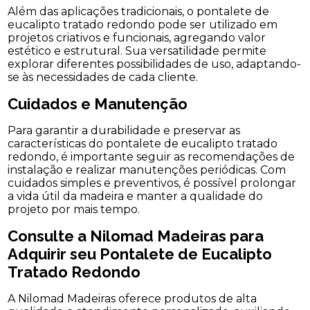
Além das aplicações tradicionais, o pontalete de
eucalipto tratado redondo pode ser utilizado em
projetos criativos e funcionais, agregando valor
estético e estrutural. Sua versatilidade permite
explorar diferentes possibilidades de uso, adaptando-
se às necessidades de cada cliente.
Cuidados e Manutenção
Para garantir a durabilidade e preservar as
características do pontalete de eucalipto tratado
redondo, é importante seguir as recomendações de
instalação e realizar manutenções periódicas. Com
cuidados simples e preventivos, é possível prolongar
a vida útil da madeira e manter a qualidade do
projeto por mais tempo.
Consulte a Nilomad Madeiras para
Adquirir seu Pontalete de Eucalipto
Tratado Redondo
A Nilomad Madeiras oferece produtos de alta