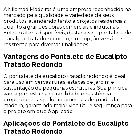
A Nilomad Madeiras é uma empresa reconhecida no
mercado pela qualidade e variedade de seus
produtos, atendendo tanto a projetos residenciais
quanto a grandes obras comerciais e industriais.
Entre os itens disponíveis, destaca-se o pontalete de
eucalipto tratado redondo, uma opção versátil e
resistente para diversas finalidades.
Vantagens do Pontalete de Eucalipto
Tratado Redondo
O pontalete de eucalipto tratado redondo é ideal
para uso em cercas rurais, estacas de jardim e
sustentação de pequenas estruturas. Sua principal
vantagem está na durabilidade e resistência
proporcionadas pelo tratamento adequado da
madeira, garantindo maior vida útil e segurança para
o projeto em que é aplicado.
Aplicações do Pontalete de Eucalipto
Tratado Redondo