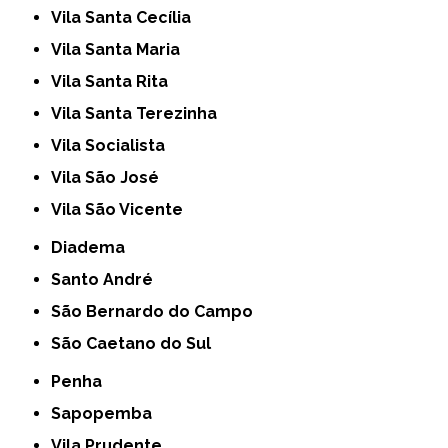
Vila Santa Cecília
Vila Santa Maria
Vila Santa Rita
Vila Santa Terezinha
Vila Socialista
Vila São José
Vila São Vicente
Diadema
Santo André
São Bernardo do Campo
São Caetano do Sul
Penha
Sapopemba
Vila Prudente