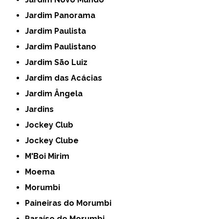
Jardim Panorama
Jardim Paulista
Jardim Paulistano
Jardim São Luiz
Jardim das Acácias
Jardim Ângela
Jardins
Jockey Club
Jockey Clube
M'Boi Mirim
Moema
Morumbi
Paineiras do Morumbi
Paraíso do Morumbi