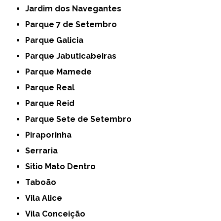
Jardim dos Navegantes
Parque 7 de Setembro
Parque Galicia
Parque Jabuticabeiras
Parque Mamede
Parque Real
Parque Reid
Parque Sete de Setembro
Piraporinha
Serraria
Sitio Mato Dentro
Taboão
Vila Alice
Vila Conceição