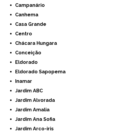
Campanário
Canhema
Casa Grande
Centro
Chácara Hungara
Conceição
Eldorado
Eldorado Sapopema
Inamar
Jardim ABC
Jardim Alvorada
Jardim Amalia
Jardim Ana Sofia
Jardim Arco-iris