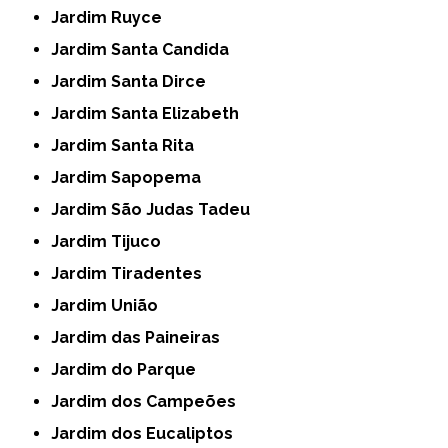
Jardim Ruyce
Jardim Santa Candida
Jardim Santa Dirce
Jardim Santa Elizabeth
Jardim Santa Rita
Jardim Sapopema
Jardim São Judas Tadeu
Jardim Tijuco
Jardim Tiradentes
Jardim União
Jardim das Paineiras
Jardim do Parque
Jardim dos Campeões
Jardim dos Eucaliptos