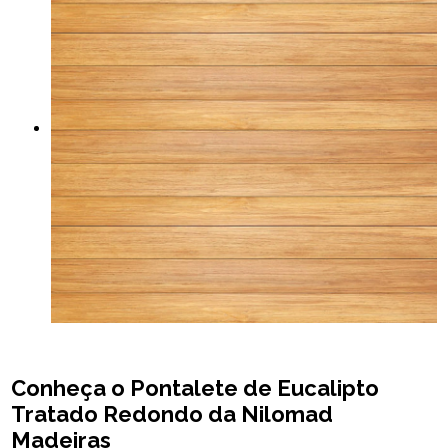
Conheça o Pontalete de Eucalipto
Tratado Redondo da Nilomad
Madeiras