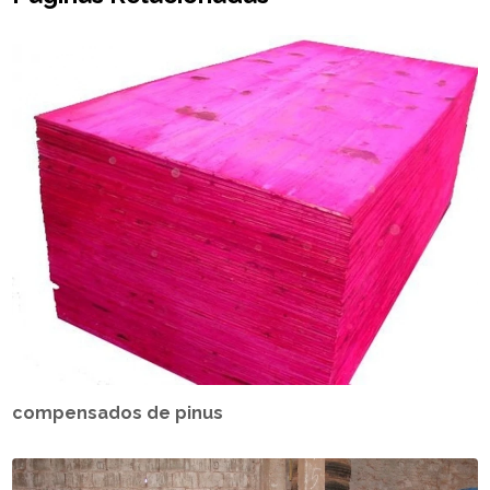
compensados de pinus