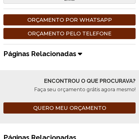
ORÇAMENTO POR WHATSAPP
ORÇAMENTO PELO TELEFONE
Páginas Relacionadas
ENCONTROU O QUE PROCURAVA?
Faça seu orçamento grátis agora mesmo!
QUERO MEU ORÇAMENTO
Páginas Relacionadas