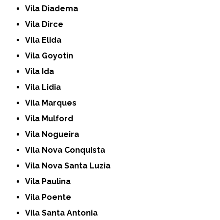
Vila Diadema
Vila Dirce
Vila Elida
Vila Goyotin
Vila Ida
Vila Lidia
Vila Marques
Vila Mulford
Vila Nogueira
Vila Nova Conquista
Vila Nova Santa Luzia
Vila Paulina
Vila Poente
Vila Santa Antonia