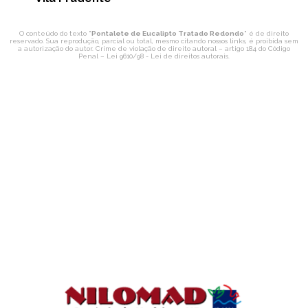
O conteúdo do texto "
Pontalete de Eucalipto Tratado Redondo
" é de direito
reservado. Sua reprodução, parcial ou total, mesmo citando nossos links, é proibida sem
a autorização do autor. Crime de violação de direito autoral – artigo 184 do Código
Penal –
Lei 9610/98 - Lei de direitos autorais
.