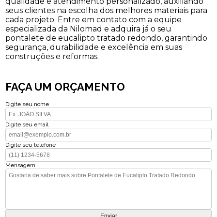
qualidade e atendimento personalizado, auxiliando
seus clientes na escolha dos melhores materiais para
cada projeto. Entre em contato com a equipe
especializada da Nilomad e adquira já o seu
pontalete de eucalipto tratado redondo, garantindo
segurança, durabilidade e excelência em suas
construções e reformas.
FAÇA UM ORÇAMENTO
Digite seu nome
Digite seu email
Digite seu telefone
Mensagem