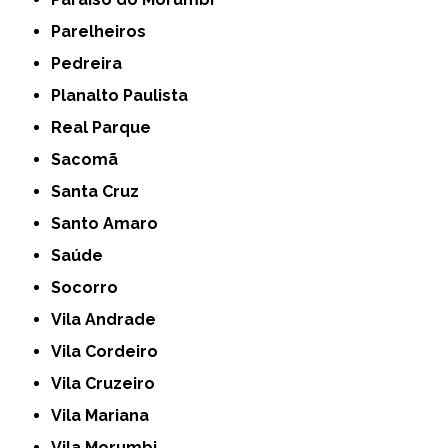
Parelheiros
Pedreira
Planalto Paulista
Real Parque
Sacomã
Santa Cruz
Santo Amaro
Saúde
Socorro
Vila Andrade
Vila Cordeiro
Vila Cruzeiro
Vila Mariana
Vila Morumbi