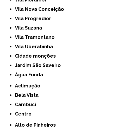
Vila Nova Conceição
Vila Progredior
Vila Suzana
Vila Tramontano
Vila Uberabinha
cidade monções
jardim São Saveiro
Água Funda
Aclimação
Bela Vista
Cambuci
Centro
Alto de Pinheiros