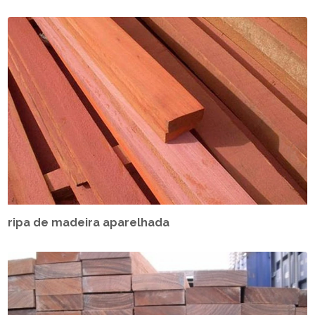
ripa de madeira aparelhada