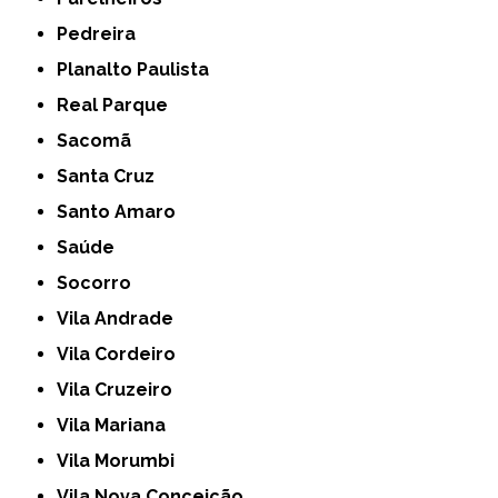
Pedreira
Planalto Paulista
Real Parque
Sacomã
Santa Cruz
Santo Amaro
Saúde
Socorro
Vila Andrade
Vila Cordeiro
Vila Cruzeiro
Vila Mariana
Vila Morumbi
Vila Nova Conceição