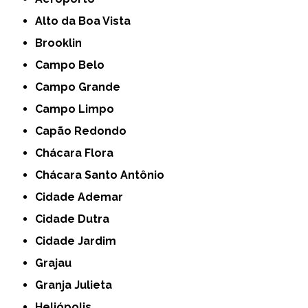
Alto da Boa Vista
Brooklin
Campo Belo
Campo Grande
Campo Limpo
Capão Redondo
Chácara Flora
Chácara Santo Antônio
Cidade Ademar
Cidade Dutra
Cidade Jardim
Grajau
Granja Julieta
Heliópolis