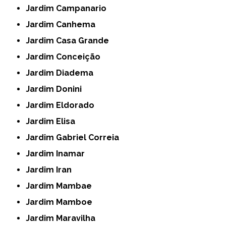
Jardim Campanario
Jardim Canhema
Jardim Casa Grande
Jardim Conceição
Jardim Diadema
Jardim Donini
Jardim Eldorado
Jardim Elisa
Jardim Gabriel Correia
Jardim Inamar
Jardim Iran
Jardim Mambae
Jardim Mamboe
Jardim Maravilha