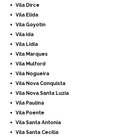
Vila Dirce
Vila Elida
Vila Goyotin
Vila Ida
Vila Lidia
Vila Marques
Vila Mulford
Vila Nogueira
Vila Nova Conquista
Vila Nova Santa Luzia
Vila Paulina
Vila Poente
Vila Santa Antonia
Vila Santa Cecília