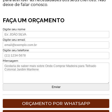
deixe de falar conosco.
FAÇA UM ORÇAMENTO
Digite seu nome
Digite seu email
Digite seu telefone
Mensagem
ORÇAMENTO POR WHATSAPP