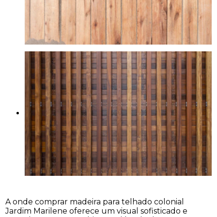
A onde comprar madeira para telhado colonial
Jardim Marilene oferece um visual sofisticado e