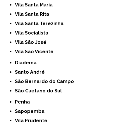
Vila Santa Maria
Vila Santa Rita
Vila Santa Terezinha
Vila Socialista
Vila São José
Vila São Vicente
Diadema
Santo André
São Bernardo do Campo
São Caetano do Sul
Penha
Sapopemba
Vila Prudente