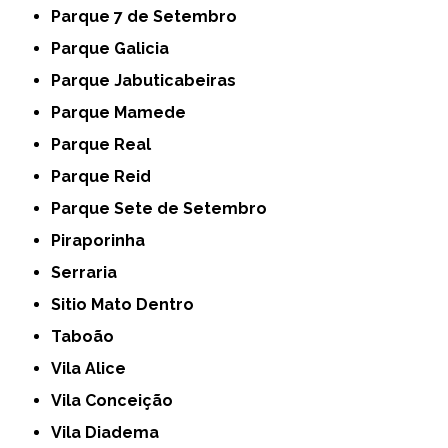
Parque 7 de Setembro
Parque Galicia
Parque Jabuticabeiras
Parque Mamede
Parque Real
Parque Reid
Parque Sete de Setembro
Piraporinha
Serraria
Sitio Mato Dentro
Taboão
Vila Alice
Vila Conceição
Vila Diadema