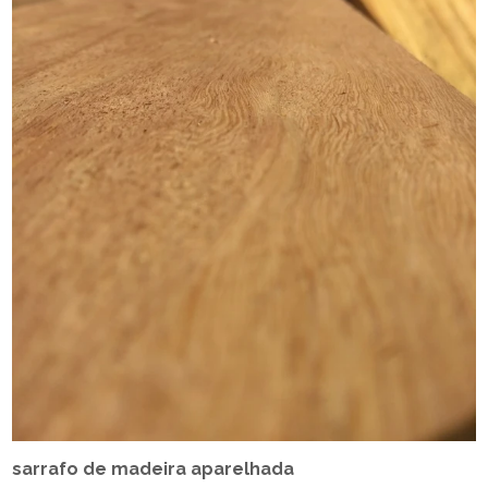
sarrafo de madeira aparelhada