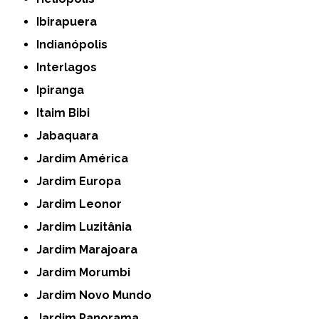
Ibirapuera
Indianópolis
Interlagos
Ipiranga
Itaim Bibi
Jabaquara
Jardim América
Jardim Europa
Jardim Leonor
Jardim Luzitânia
Jardim Marajoara
Jardim Morumbi
Jardim Novo Mundo
Jardim Panorama