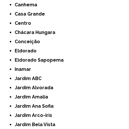
Canhema
Casa Grande
Centro
Chácara Hungara
Conceição
Eldorado
Eldorado Sapopema
Inamar
Jardim ABC
Jardim Alvorada
Jardim Amalia
Jardim Ana Sofia
Jardim Arco-iris
Jardim Bela Vista