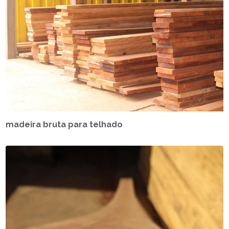
madeira bruta para telhado