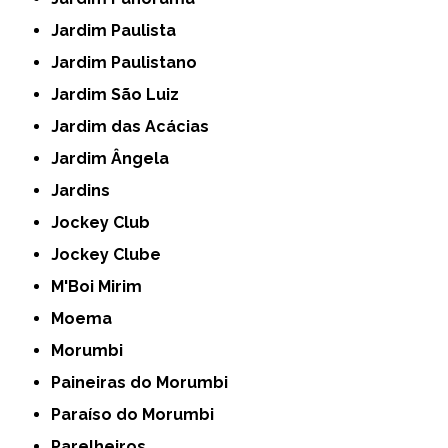
Jardim Paulista
Jardim Paulistano
Jardim São Luiz
Jardim das Acácias
Jardim Ângela
Jardins
Jockey Club
Jockey Clube
M'Boi Mirim
Moema
Morumbi
Paineiras do Morumbi
Paraíso do Morumbi
Parelheiros