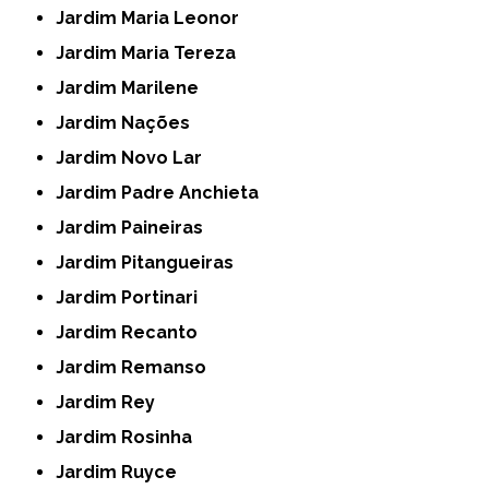
Jardim Maria Leonor
Jardim Maria Tereza
Jardim Marilene
Jardim Nações
Jardim Novo Lar
Jardim Padre Anchieta
Jardim Paineiras
Jardim Pitangueiras
Jardim Portinari
Jardim Recanto
Jardim Remanso
Jardim Rey
Jardim Rosinha
Jardim Ruyce