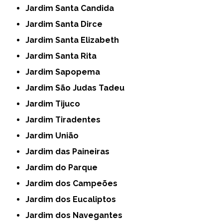
Jardim Santa Candida
Jardim Santa Dirce
Jardim Santa Elizabeth
Jardim Santa Rita
Jardim Sapopema
Jardim São Judas Tadeu
Jardim Tijuco
Jardim Tiradentes
Jardim União
Jardim das Paineiras
Jardim do Parque
Jardim dos Campeões
Jardim dos Eucaliptos
Jardim dos Navegantes