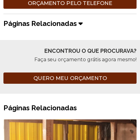
ORÇAMENTO PELO TELEFONE
Páginas Relacionadas
ENCONTROU O QUE PROCURAVA?
Faça seu orçamento grátis agora mesmo!
QUERO MEU ORÇAMENTO
Páginas Relacionadas