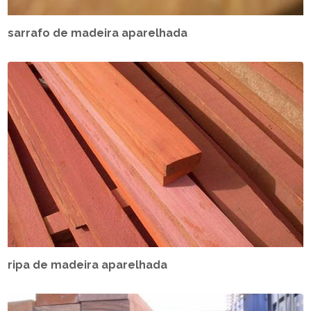
sarrafo de madeira aparelhada
ripa de madeira aparelhada