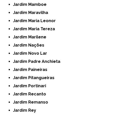
Jardim Mamboe
Jardim Maravilha
Jardim Maria Leonor
Jardim Maria Tereza
Jardim Marilene
Jardim Nações
Jardim Novo Lar
Jardim Padre Anchieta
Jardim Paineiras
Jardim Pitangueiras
Jardim Portinari
Jardim Recanto
Jardim Remanso
Jardim Rey