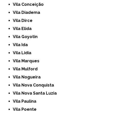
Vila Conceição
Vila Diadema
Vila Dirce
Vila Elida
Vila Goyotin
Vila Ida
Vila Lidia
Vila Marques
Vila Mulford
Vila Nogueira
Vila Nova Conquista
Vila Nova Santa Luzia
Vila Paulina
Vila Poente