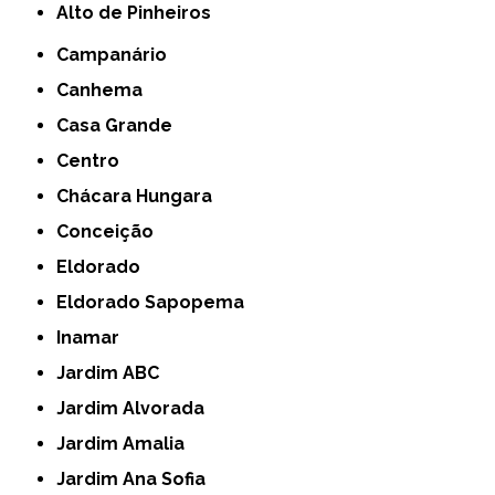
Alto de Pinheiros
Campanário
Canhema
Casa Grande
Centro
Chácara Hungara
Conceição
Eldorado
Eldorado Sapopema
Inamar
Jardim ABC
Jardim Alvorada
Jardim Amalia
Jardim Ana Sofia