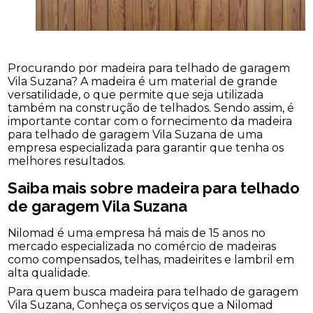
Procurando por madeira para telhado de garagem
Vila Suzana? A madeira é um material de grande
versatilidade, o que permite que seja utilizada
também na construção de telhados. Sendo assim, é
importante contar com o fornecimento da madeira
para telhado de garagem Vila Suzana de uma
empresa especializada para garantir que tenha os
melhores resultados.
Saiba mais sobre madeira para telhado
de garagem Vila Suzana
Nilomad é uma empresa há mais de 15 anos no
mercado especializada no comércio de madeiras
como compensados, telhas, madeirites e lambril em
alta qualidade.
Para quem busca madeira para telhado de garagem
Vila Suzana, Conheça os serviços que a Nilomad