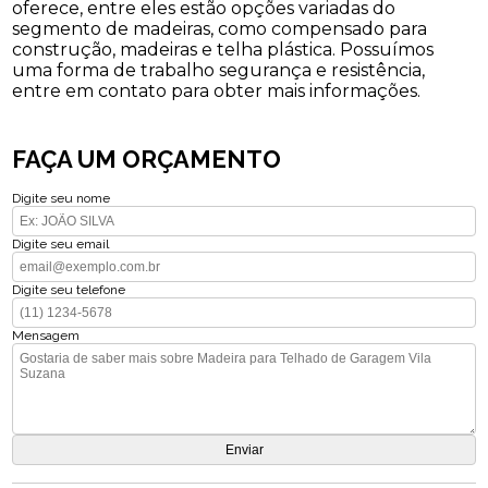
oferece, entre eles estão opções variadas do
segmento de madeiras, como compensado para
construção, madeiras e telha plástica. Possuímos
uma forma de trabalho segurança e resistência,
entre em contato para obter mais informações.
FAÇA UM ORÇAMENTO
Digite seu nome
Digite seu email
Digite seu telefone
Mensagem