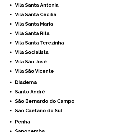
Vila Santa Antonia
Vila Santa Cecília
Vila Santa Maria
Vila Santa Rita
Vila Santa Terezinha
Vila Socialista
Vila São José
Vila São Vicente
Diadema
Santo André
São Bernardo do Campo
São Caetano do Sul
Penha
Sapopemba