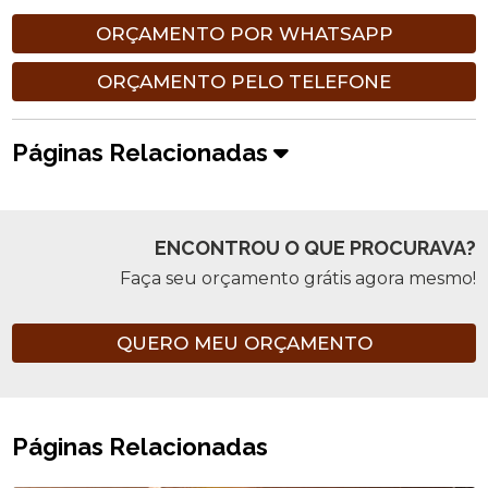
ORÇAMENTO POR WHATSAPP
ORÇAMENTO PELO TELEFONE
Páginas Relacionadas
ENCONTROU O QUE PROCURAVA?
Faça seu orçamento grátis agora mesmo!
QUERO MEU ORÇAMENTO
Páginas Relacionadas