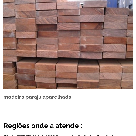
madeira paraju aparelhada
Regiões onde a atende :