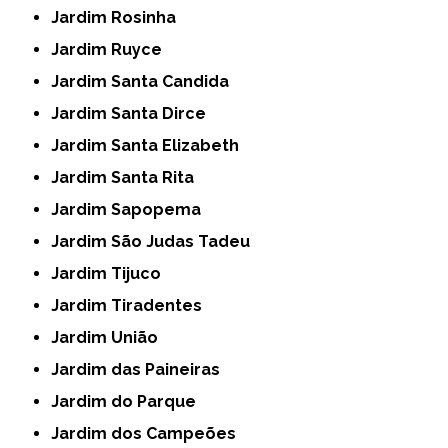
Jardim Rosinha
Jardim Ruyce
Jardim Santa Candida
Jardim Santa Dirce
Jardim Santa Elizabeth
Jardim Santa Rita
Jardim Sapopema
Jardim São Judas Tadeu
Jardim Tijuco
Jardim Tiradentes
Jardim União
Jardim das Paineiras
Jardim do Parque
Jardim dos Campeões