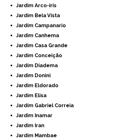
Jardim Arco-iris
Jardim Bela Vista
Jardim Campanario
Jardim Canhema
Jardim Casa Grande
Jardim Conceição
Jardim Diadema
Jardim Donini
Jardim Eldorado
Jardim Elisa
Jardim Gabriel Correia
Jardim Inamar
Jardim Iran
Jardim Mambae