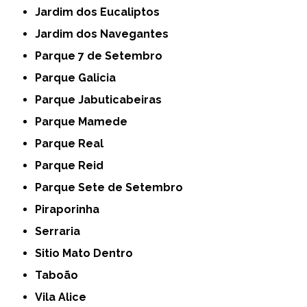
Jardim dos Eucaliptos
Jardim dos Navegantes
Parque 7 de Setembro
Parque Galicia
Parque Jabuticabeiras
Parque Mamede
Parque Real
Parque Reid
Parque Sete de Setembro
Piraporinha
Serraria
Sitio Mato Dentro
Taboão
Vila Alice