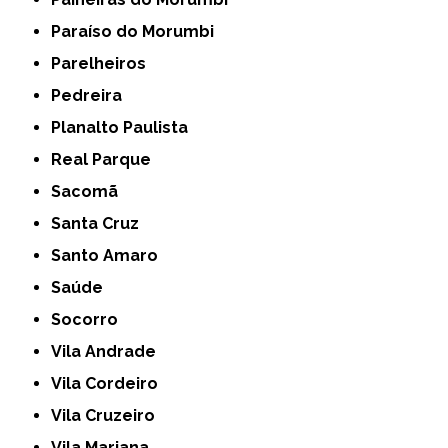
Paraíso do Morumbi
Parelheiros
Pedreira
Planalto Paulista
Real Parque
Sacomã
Santa Cruz
Santo Amaro
Saúde
Socorro
Vila Andrade
Vila Cordeiro
Vila Cruzeiro
Vila Mariana