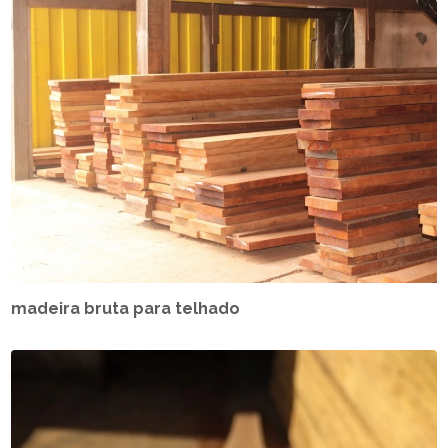
madeira bruta para telhado