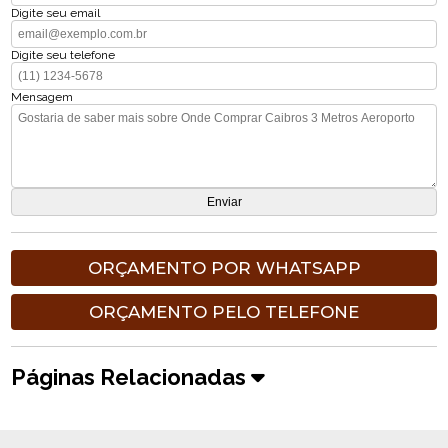
Digite seu email
Digite seu telefone
Mensagem
ORÇAMENTO POR WHATSAPP
ORÇAMENTO PELO TELEFONE
Páginas Relacionadas