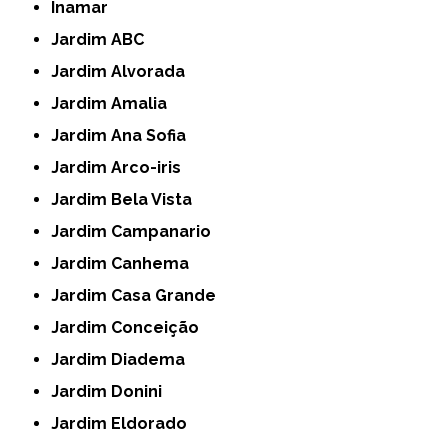
Inamar
Jardim ABC
Jardim Alvorada
Jardim Amalia
Jardim Ana Sofia
Jardim Arco-iris
Jardim Bela Vista
Jardim Campanario
Jardim Canhema
Jardim Casa Grande
Jardim Conceição
Jardim Diadema
Jardim Donini
Jardim Eldorado