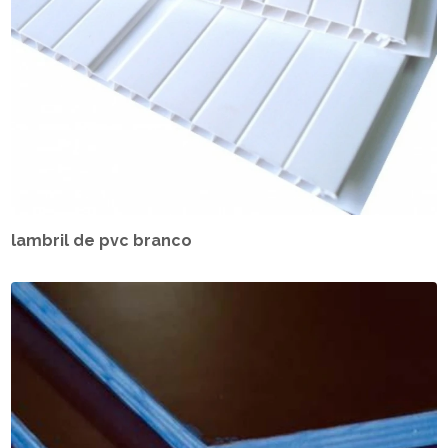
lambril de pvc branco