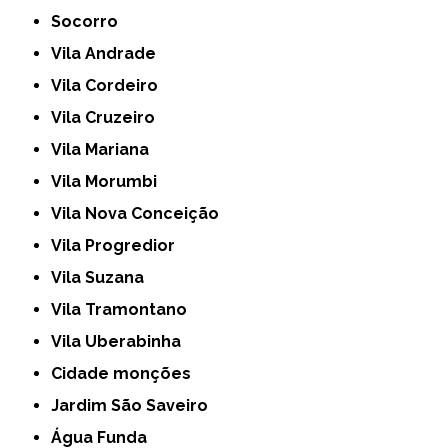
Socorro
Vila Andrade
Vila Cordeiro
Vila Cruzeiro
Vila Mariana
Vila Morumbi
Vila Nova Conceição
Vila Progredior
Vila Suzana
Vila Tramontano
Vila Uberabinha
cidade monções
jardim São Saveiro
Água Funda