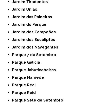
Jardim Tiradentes
Jardim União
Jardim das Paineiras
Jardim do Parque
Jardim dos Campeões
Jardim dos Eucaliptos
Jardim dos Navegantes
Parque 7 de Setembro
Parque Galicia
Parque Jabuticabeiras
Parque Mamede
Parque Real
Parque Reid
Parque Sete de Setembro