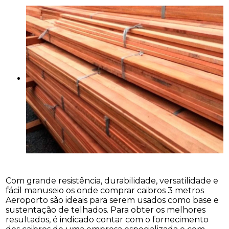
Com grande resistência, durabilidade, versatilidade e
fácil manuseio os onde comprar caibros 3 metros
Aeroporto são ideais para serem usados como base e
sustentação de telhados. Para obter os melhores
resultados, é indicado contar com o fornecimento