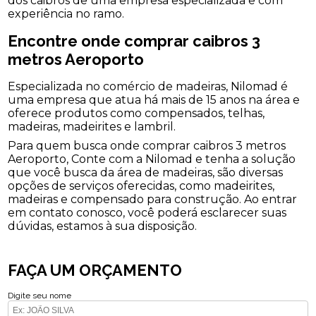
dos caibros de uma empresa especializada e com
experiência no ramo.
Encontre onde comprar caibros 3
metros Aeroporto
Especializada no comércio de madeiras, Nilomad é
uma empresa que atua há mais de 15 anos na área e
oferece produtos como compensados, telhas,
madeiras, madeirites e lambril.
Para quem busca onde comprar caibros 3 metros
Aeroporto, Conte com a Nilomad e tenha a solução
que você busca da área de madeiras, são diversas
opções de serviços oferecidas, como madeirites,
madeiras e compensado para construção. Ao entrar
em contato conosco, você poderá esclarecer suas
dúvidas, estamos à sua disposição.
FAÇA UM ORÇAMENTO
Digite seu nome