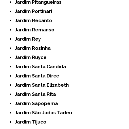
Jardim Pitangueiras
Jardim Portinari
Jardim Recanto
Jardim Remanso
Jardim Rey
Jardim Rosinha
Jardim Ruyce
Jardim Santa Candida
Jardim Santa Dirce
Jardim Santa Elizabeth
Jardim Santa Rita
Jardim Sapopema
Jardim São Judas Tadeu
Jardim Tijuco