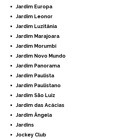
Jardim Europa
Jardim Leonor
Jardim Luzitânia
Jardim Marajoara
Jardim Morumbi
Jardim Novo Mundo
Jardim Panorama
Jardim Paulista
Jardim Paulistano
Jardim São Luiz
Jardim das Acácias
Jardim Ângela
Jardins
Jockey Club