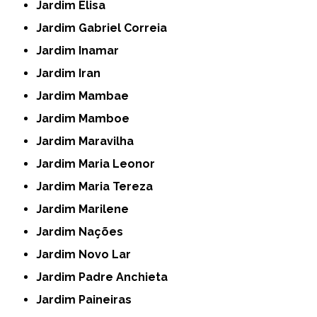
Jardim Elisa
Jardim Gabriel Correia
Jardim Inamar
Jardim Iran
Jardim Mambae
Jardim Mamboe
Jardim Maravilha
Jardim Maria Leonor
Jardim Maria Tereza
Jardim Marilene
Jardim Nações
Jardim Novo Lar
Jardim Padre Anchieta
Jardim Paineiras