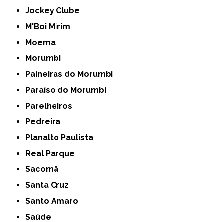
Jockey Clube
M'Boi Mirim
Moema
Morumbi
Paineiras do Morumbi
Paraíso do Morumbi
Parelheiros
Pedreira
Planalto Paulista
Real Parque
Sacomã
Santa Cruz
Santo Amaro
Saúde