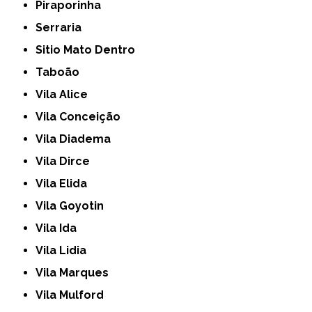
Piraporinha
Serraria
Sitio Mato Dentro
Taboão
Vila Alice
Vila Conceição
Vila Diadema
Vila Dirce
Vila Elida
Vila Goyotin
Vila Ida
Vila Lidia
Vila Marques
Vila Mulford