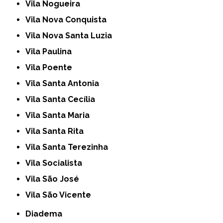
Vila Nogueira
Vila Nova Conquista
Vila Nova Santa Luzia
Vila Paulina
Vila Poente
Vila Santa Antonia
Vila Santa Cecília
Vila Santa Maria
Vila Santa Rita
Vila Santa Terezinha
Vila Socialista
Vila São José
Vila São Vicente
Diadema