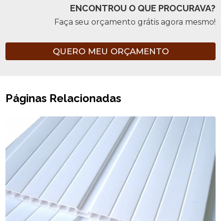
ENCONTROU O QUE PROCURAVA?
Faça seu orçamento grátis agora mesmo!
QUERO MEU ORÇAMENTO
Páginas Relacionadas