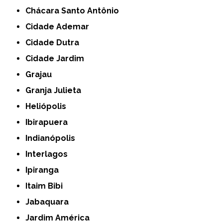
Chácara Santo Antônio
Cidade Ademar
Cidade Dutra
Cidade Jardim
Grajau
Granja Julieta
Heliópolis
Ibirapuera
Indianópolis
Interlagos
Ipiranga
Itaim Bibi
Jabaquara
Jardim América