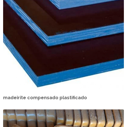
madeirite compensado plastificado