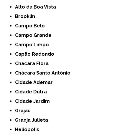
Alto da Boa Vista
Brooklin
Campo Belo
Campo Grande
Campo Limpo
Capão Redondo
Chácara Flora
Chácara Santo Antônio
Cidade Ademar
Cidade Dutra
Cidade Jardim
Grajau
Granja Julieta
Heliópolis