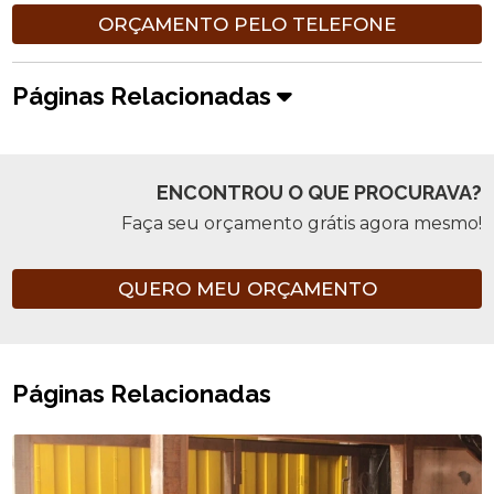
ORÇAMENTO PELO TELEFONE
Páginas Relacionadas
ENCONTROU O QUE PROCURAVA?
Faça seu orçamento grátis agora mesmo!
QUERO MEU ORÇAMENTO
Páginas Relacionadas