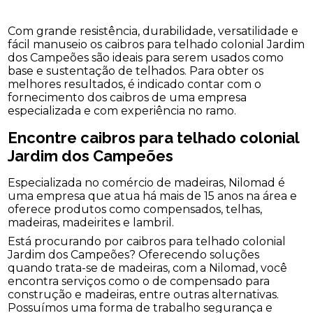
Com grande resistência, durabilidade, versatilidade e
fácil manuseio os caibros para telhado colonial Jardim
dos Campeões são ideais para serem usados como
base e sustentação de telhados. Para obter os
melhores resultados, é indicado contar com o
fornecimento dos caibros de uma empresa
especializada e com experiência no ramo.
Encontre caibros para telhado colonial
Jardim dos Campeões
Especializada no comércio de madeiras, Nilomad é
uma empresa que atua há mais de 15 anos na área e
oferece produtos como compensados, telhas,
madeiras, madeirites e lambril.
Está procurando por caibros para telhado colonial
Jardim dos Campeões? Oferecendo soluções
quando trata-se de madeiras, com a Nilomad, você
encontra serviços como o de compensado para
construção e madeiras, entre outras alternativas.
Possuímos uma forma de trabalho segurança e