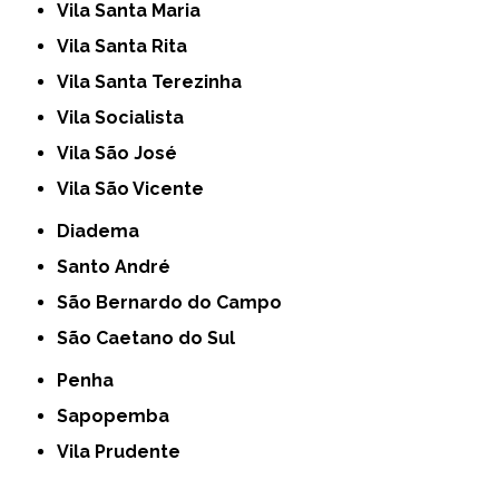
Vila Santa Maria
Vila Santa Rita
Vila Santa Terezinha
Vila Socialista
Vila São José
Vila São Vicente
Diadema
Santo André
São Bernardo do Campo
São Caetano do Sul
Penha
Sapopemba
Vila Prudente