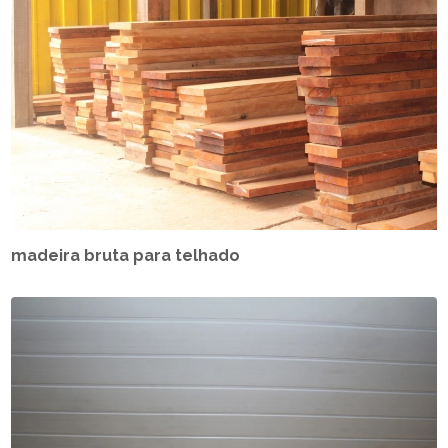
madeira bruta para telhado