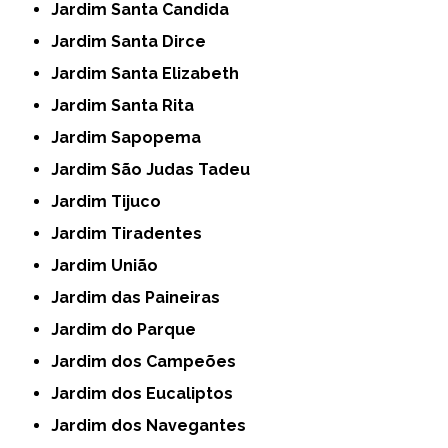
Jardim Santa Candida
Jardim Santa Dirce
Jardim Santa Elizabeth
Jardim Santa Rita
Jardim Sapopema
Jardim São Judas Tadeu
Jardim Tijuco
Jardim Tiradentes
Jardim União
Jardim das Paineiras
Jardim do Parque
Jardim dos Campeões
Jardim dos Eucaliptos
Jardim dos Navegantes