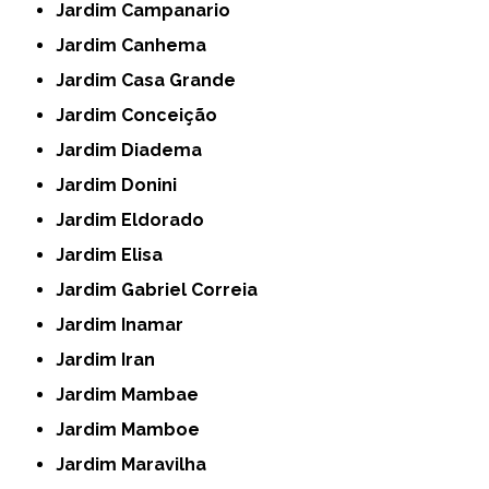
Jardim Campanario
Jardim Canhema
Jardim Casa Grande
Jardim Conceição
Jardim Diadema
Jardim Donini
Jardim Eldorado
Jardim Elisa
Jardim Gabriel Correia
Jardim Inamar
Jardim Iran
Jardim Mambae
Jardim Mamboe
Jardim Maravilha