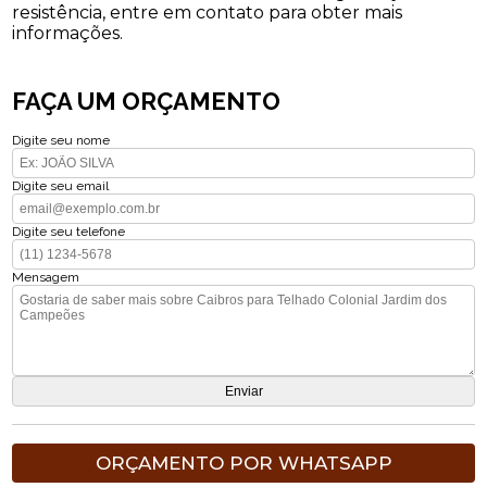
resistência, entre em contato para obter mais
informações.
FAÇA UM ORÇAMENTO
Digite seu nome
Digite seu email
Digite seu telefone
Mensagem
ORÇAMENTO POR WHATSAPP