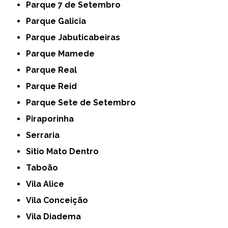
Parque 7 de Setembro
Parque Galicia
Parque Jabuticabeiras
Parque Mamede
Parque Real
Parque Reid
Parque Sete de Setembro
Piraporinha
Serraria
Sitio Mato Dentro
Taboão
Vila Alice
Vila Conceição
Vila Diadema