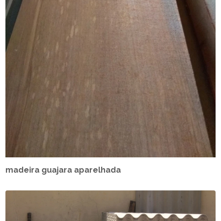
madeira guajara aparelhada