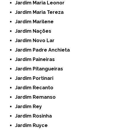
Jardim Maria Leonor
Jardim Maria Tereza
Jardim Marilene
Jardim Nações
Jardim Novo Lar
Jardim Padre Anchieta
Jardim Paineiras
Jardim Pitangueiras
Jardim Portinari
Jardim Recanto
Jardim Remanso
Jardim Rey
Jardim Rosinha
Jardim Ruyce