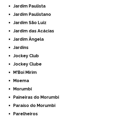
Jardim Paulista
Jardim Paulistano
Jardim São Luiz
Jardim das Acácias
Jardim Ângela
Jardins
Jockey Club
Jockey Clube
M'Boi Mirim
Moema
Morumbi
Paineiras do Morumbi
Paraíso do Morumbi
Parelheiros