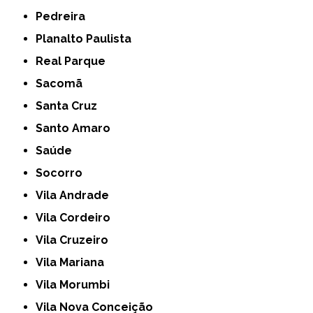
Pedreira
Planalto Paulista
Real Parque
Sacomã
Santa Cruz
Santo Amaro
Saúde
Socorro
Vila Andrade
Vila Cordeiro
Vila Cruzeiro
Vila Mariana
Vila Morumbi
Vila Nova Conceição