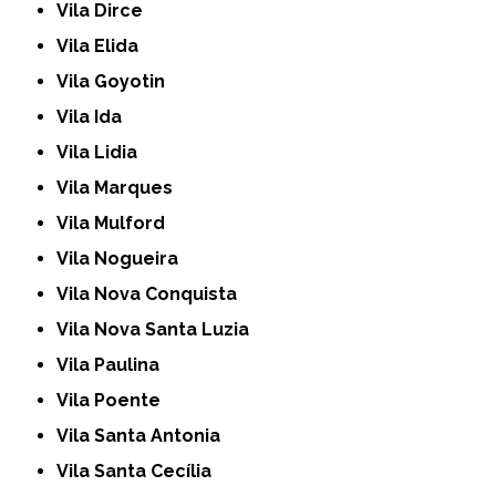
Vila Dirce
Vila Elida
Vila Goyotin
Vila Ida
Vila Lidia
Vila Marques
Vila Mulford
Vila Nogueira
Vila Nova Conquista
Vila Nova Santa Luzia
Vila Paulina
Vila Poente
Vila Santa Antonia
Vila Santa Cecília