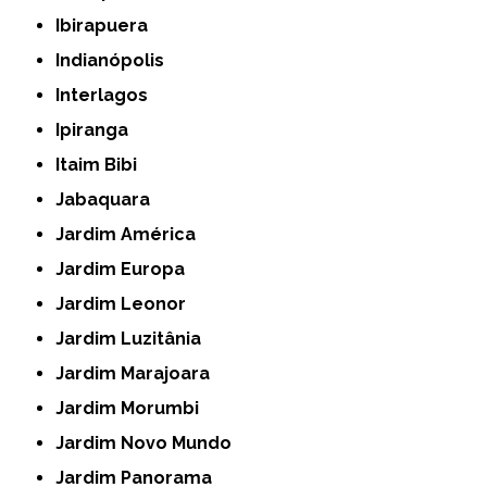
Ibirapuera
Indianópolis
Interlagos
Ipiranga
Itaim Bibi
Jabaquara
Jardim América
Jardim Europa
Jardim Leonor
Jardim Luzitânia
Jardim Marajoara
Jardim Morumbi
Jardim Novo Mundo
Jardim Panorama