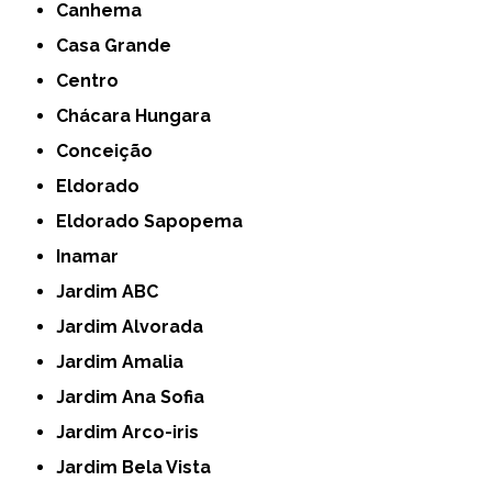
Canhema
Casa Grande
Centro
Chácara Hungara
Conceição
Eldorado
Eldorado Sapopema
Inamar
Jardim ABC
Jardim Alvorada
Jardim Amalia
Jardim Ana Sofia
Jardim Arco-iris
Jardim Bela Vista