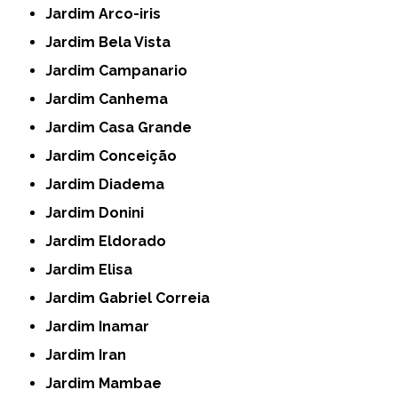
Jardim Arco-iris
Jardim Bela Vista
Jardim Campanario
Jardim Canhema
Jardim Casa Grande
Jardim Conceição
Jardim Diadema
Jardim Donini
Jardim Eldorado
Jardim Elisa
Jardim Gabriel Correia
Jardim Inamar
Jardim Iran
Jardim Mambae