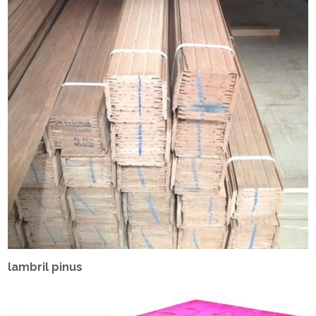
lambril pinus