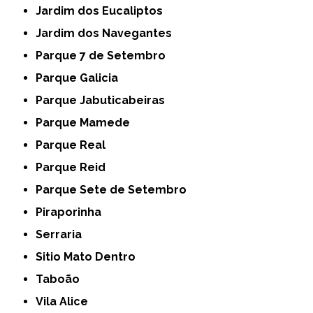
Jardim dos Eucaliptos
Jardim dos Navegantes
Parque 7 de Setembro
Parque Galicia
Parque Jabuticabeiras
Parque Mamede
Parque Real
Parque Reid
Parque Sete de Setembro
Piraporinha
Serraria
Sitio Mato Dentro
Taboão
Vila Alice