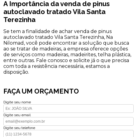
A Importância da venda de pinus
autoclavado tratado Vila Santa
Terezinha
Se tem a finalidade de achar venda de pinus
autoclavado tratado Vila Santa Terezinha, Na
Nilomad, você pode encontrar a solução que busca
ao se tratar de madeiras, a empresa oferece opções
de serviços como madeiras, madeirites, telha plástica,
entre outras. Fale conosco e solicite já o que precisa
com toda a resistência necessária, estamos a
disposição.
FAÇA UM ORÇAMENTO
Digite seu nome
Digite seu email
Digite seu telefone