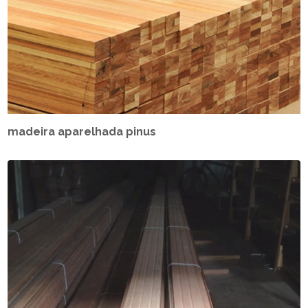
madeira aparelhada pinus