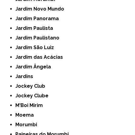
Jardim Novo Mundo
Jardim Panorama
Jardim Paulista
Jardim Paulistano
Jardim São Luiz
Jardim das Acácias
Jardim Ângela
Jardins
Jockey Club
Jockey Clube
M'Boi Mirim
Moema
Morumbi
Paineiras do Morumbi