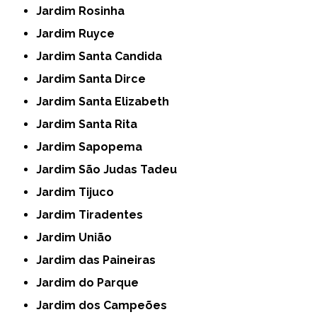
Jardim Rosinha
Jardim Ruyce
Jardim Santa Candida
Jardim Santa Dirce
Jardim Santa Elizabeth
Jardim Santa Rita
Jardim Sapopema
Jardim São Judas Tadeu
Jardim Tijuco
Jardim Tiradentes
Jardim União
Jardim das Paineiras
Jardim do Parque
Jardim dos Campeões