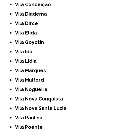
Vila Conceição
Vila Diadema
Vila Dirce
Vila Elida
Vila Goyotin
Vila Ida
Vila Lidia
Vila Marques
Vila Mulford
Vila Nogueira
Vila Nova Conquista
Vila Nova Santa Luzia
Vila Paulina
Vila Poente