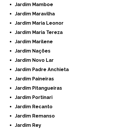
Jardim Mamboe
Jardim Maravilha
Jardim Maria Leonor
Jardim Maria Tereza
Jardim Marilene
Jardim Nações
Jardim Novo Lar
Jardim Padre Anchieta
Jardim Paineiras
Jardim Pitangueiras
Jardim Portinari
Jardim Recanto
Jardim Remanso
Jardim Rey