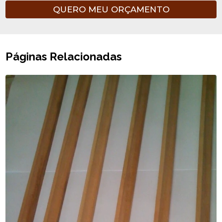
QUERO MEU ORÇAMENTO
Páginas Relacionadas