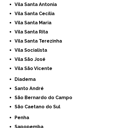
Vila Santa Antonia
Vila Santa Cecília
Vila Santa Maria
Vila Santa Rita
Vila Santa Terezinha
Vila Socialista
Vila São José
Vila São Vicente
Diadema
Santo André
São Bernardo do Campo
São Caetano do Sul
Penha
Sapopemba