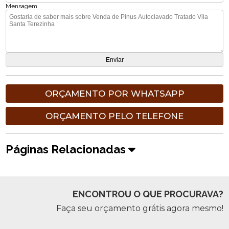
Mensagem
ORÇAMENTO POR WHATSAPP
ORÇAMENTO PELO TELEFONE
Páginas Relacionadas
ENCONTROU O QUE PROCURAVA?
Faça seu orçamento grátis agora mesmo!