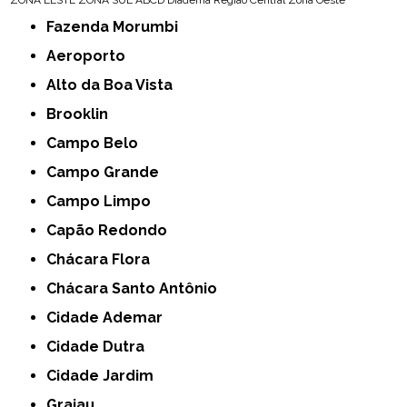
Fazenda Morumbi
Aeroporto
Alto da Boa Vista
Brooklin
Campo Belo
Campo Grande
Campo Limpo
Capão Redondo
Chácara Flora
Chácara Santo Antônio
Cidade Ademar
Cidade Dutra
Cidade Jardim
Grajau