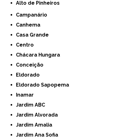
Alto de Pinheiros
Campanário
Canhema
Casa Grande
Centro
Chácara Hungara
Conceição
Eldorado
Eldorado Sapopema
Inamar
Jardim ABC
Jardim Alvorada
Jardim Amalia
Jardim Ana Sofia