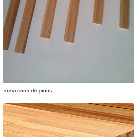
meia cana de pinus