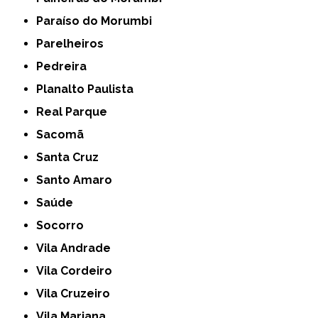
Paraíso do Morumbi
Parelheiros
Pedreira
Planalto Paulista
Real Parque
Sacomã
Santa Cruz
Santo Amaro
Saúde
Socorro
Vila Andrade
Vila Cordeiro
Vila Cruzeiro
Vila Mariana